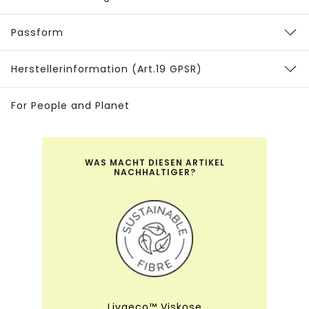
Passform
Herstellerinformation (Art.19 GPSR)
For People and Planet
WAS MACHT DIESEN ARTIKEL
NACHHALTIGER?
Livaeco™ Viskose