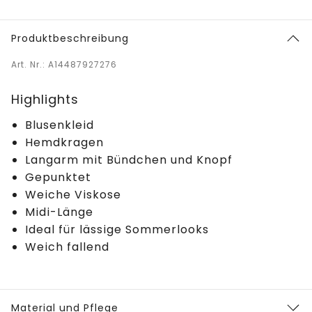
Produktbeschreibung
Art. Nr.: A14487927276
Highlights
Blusenkleid
Hemdkragen
Langarm mit Bündchen und Knopf
Gepunktet
Weiche Viskose
Midi-Länge
Ideal für lässige Sommerlooks
Weich fallend
Material und Pflege