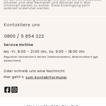
erhalten und über Neuheiten und Aktionen per E-Mail
informiert werden zu wollen. Diese Einwilligung kann
jederzeit widerrufen werden.
Kontaktiere uns
0800 / 5 654 222
Service Hotline
Mo.-Fr. 8:00 – 21:00 Uhr, Sa. 9:00 – 18:00 Uhr
Regulärer Festnetztarif deines Telefonanbieters, Mobilfunktarif ggf.
abweichend.
Oder schreib uns eine Nachricht:
Hier geht’s
zum Kontaktformular