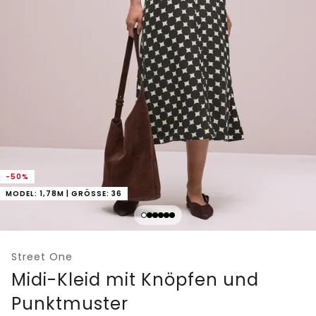
-50%
MODEL: 1,78M | GRÖSSE: 36
Street One
Midi-Kleid mit Knöpfen und
Punktmuster