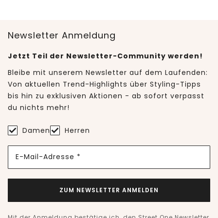
Newsletter Anmeldung
Jetzt Teil der Newsletter-Community werden!
Bleibe mit unserem Newsletter auf dem Laufenden:
Von aktuellen Trend-Highlights über Styling-Tipps
bis hin zu exklusiven Aktionen - ab sofort verpasst
du nichts mehr!
Damen
Herren
E-Mail-Adresse *
ZUM NEWSLETTER ANMELDEN
Mit der Anmeldung bestätige ich, den Street One Newsletter