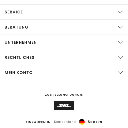
SERVICE
BERATUNG
UNTERNEHMEN
RECHTLICHES
MEIN KONTO
ZUSTELLUNG DURCH:
EINKAUFEN IN
Deutschland
ÄNDERN