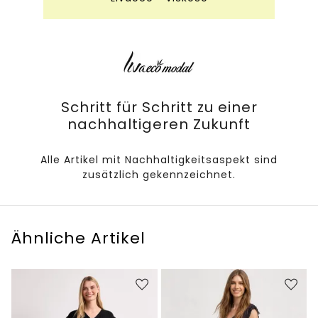
Schritt für Schritt zu einer
nachhaltigeren Zukunft
Alle Artikel mit Nachhaltigkeitsaspekt sind
zusätzlich gekennzeichnet.
Ähnliche Artikel