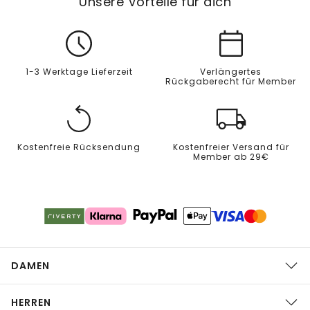
Unsere Vorteile für dich
1-3 Werktage Lieferzeit
Verlängertes
Rückgaberecht für Member
Kostenfreie Rücksendung
Kostenfreier Versand für
Member ab 29€
DAMEN
HERREN