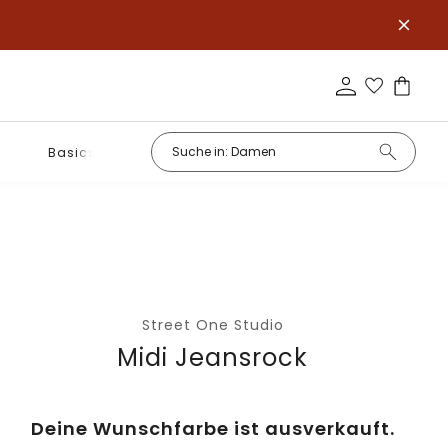
Basics
Street One Studio
Midi Jeansrock
Deine Wunschfarbe ist ausverkauft.