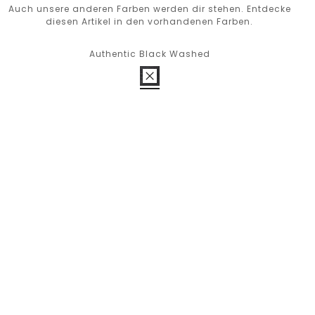
Auch unsere anderen Farben werden dir stehen. Entdecke
diesen Artikel in den vorhandenen Farben.
Authentic Black Washed