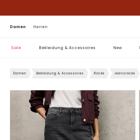
Damen
Herren
Sale
Bekleidung & Accessoires
New
Damen
Bekleidung & Accessoires
Röcke
Jeansröcke