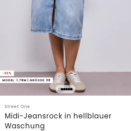
-30%
MODEL: 1,78M | GRÖSSE: 38
Street One
Midi-Jeansrock in hellblauer
Waschung