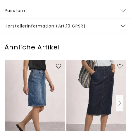
Passform
Herstellerinformation (Art.19 GPSR)
Ähnliche Artikel