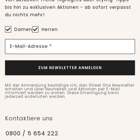
bis hin zu exklusiven Aktionen - ab sofort verpasst
du nichts mehr!
Damen
Herren
E-Mail-Adresse *
ZUM NEWSLETTER ANMELDEN
Mit der Anmeldung bestätige ich, den Street One Newsletter
erhalten und über Neuheiten und Aktionen per E-Mail
informiert werden zu wollen. Diese Einwilligung kann
jederzeit widerrufen werden.
Kontaktiere uns
0800 / 5 654 222