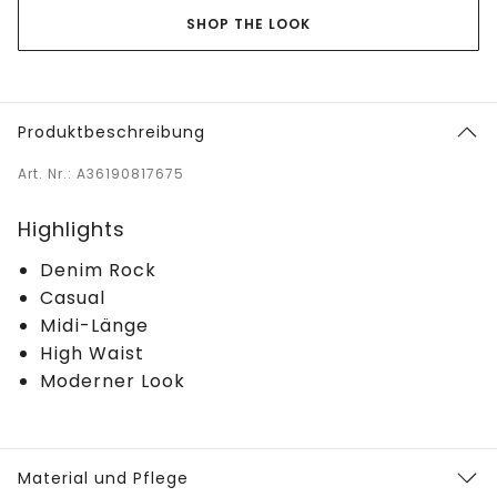
SHOP THE LOOK
Produktbeschreibung
Art. Nr.: A36190817675
Highlights
Denim Rock
Casual
Midi-Länge
High Waist
Moderner Look
Material und Pflege