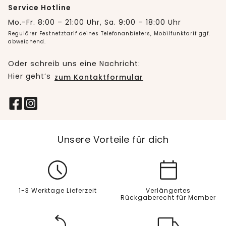
Service Hotline
Mo.-Fr. 8:00 – 21:00 Uhr, Sa. 9:00 – 18:00 Uhr
Regulärer Festnetztarif deines Telefonanbieters, Mobilfunktarif ggf.
abweichend.
Oder schreib uns eine Nachricht:
Hier geht’s
zum Kontaktformular
Unsere Vorteile für dich
1-3 Werktage Lieferzeit
Verlängertes
Rückgaberecht für Member