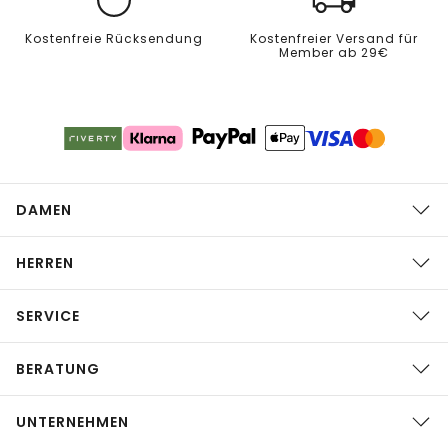
Kostenfreie Rücksendung
Kostenfreier Versand für
Member ab 29€
DAMEN
HERREN
SERVICE
BERATUNG
UNTERNEHMEN