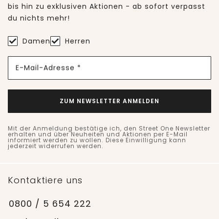
bis hin zu exklusiven Aktionen - ab sofort verpasst
du nichts mehr!
Damen
Herren
E-Mail-Adresse *
ZUM NEWSLETTER ANMELDEN
Mit der Anmeldung bestätige ich, den Street One Newsletter
erhalten und über Neuheiten und Aktionen per E-Mail
informiert werden zu wollen. Diese Einwilligung kann
jederzeit widerrufen werden.
Kontaktiere uns
0800 / 5 654 222