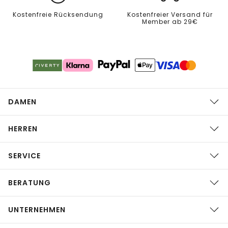
Kostenfreie Rücksendung
Kostenfreier Versand für
Member ab 29€
DAMEN
HERREN
SERVICE
BERATUNG
UNTERNEHMEN