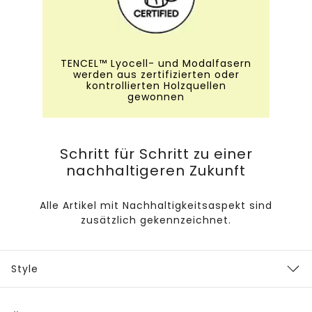
TENCEL™ Lyocell- und Modalfasern
werden aus zertifizierten oder
kontrollierten Holzquellen
gewonnen
Schritt für Schritt zu einer
nachhaltigeren Zukunft
Alle Artikel mit Nachhaltigkeitsaspekt sind
zusätzlich gekennzeichnet.
Style