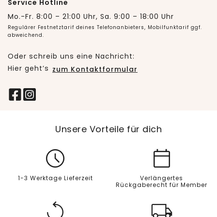
Service Hotline
Mo.-Fr. 8:00 – 21:00 Uhr, Sa. 9:00 – 18:00 Uhr
Regulärer Festnetztarif deines Telefonanbieters, Mobilfunktarif ggf.
abweichend.
Oder schreib uns eine Nachricht:
Hier geht’s
zum Kontaktformular
Unsere Vorteile für dich
1-3 Werktage Lieferzeit
Verlängertes
Rückgaberecht für Member