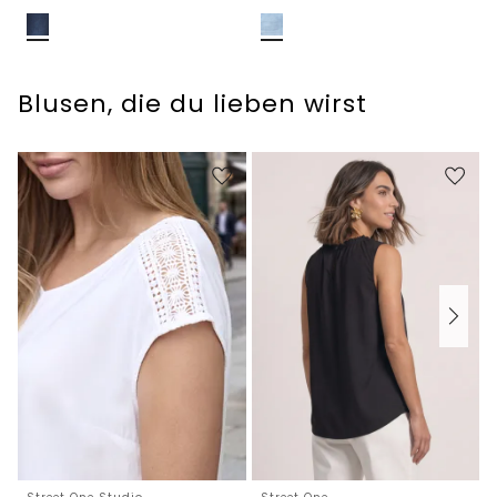
Blusen, die du lieben wirst