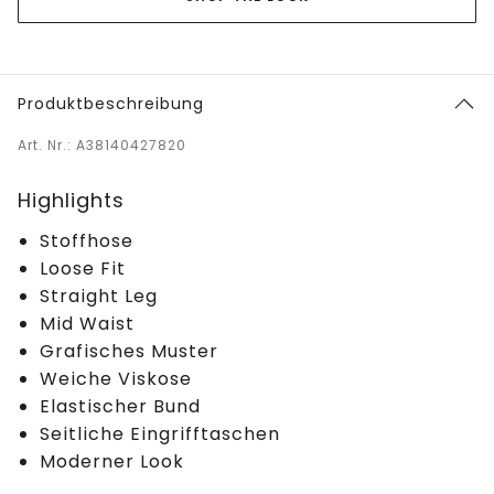
Produktbeschreibung
Art. Nr.: A38140427820
Highlights
Stoffhose
Loose Fit
Straight Leg
Mid Waist
Grafisches Muster
Weiche Viskose
Elastischer Bund
Seitliche Eingrifftaschen
Moderner Look