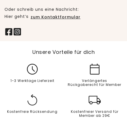
Oder schreib uns eine Nachricht:
Hier geht’s
zum Kontaktformular
Unsere Vorteile für dich
1-3 Werktage Lieferzeit
Verlängertes
Rückgaberecht für Member
Kostenfreie Rücksendung
Kostenfreier Versand für
Member ab 29€