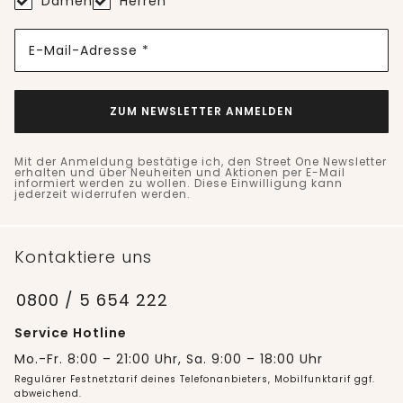
Damen
Herren
E-Mail-Adresse *
ZUM NEWSLETTER ANMELDEN
Mit der Anmeldung bestätige ich, den Street One Newsletter
erhalten und über Neuheiten und Aktionen per E-Mail
informiert werden zu wollen. Diese Einwilligung kann
jederzeit widerrufen werden.
Kontaktiere uns
0800 / 5 654 222
Service Hotline
Mo.-Fr. 8:00 – 21:00 Uhr, Sa. 9:00 – 18:00 Uhr
Regulärer Festnetztarif deines Telefonanbieters, Mobilfunktarif ggf.
abweichend.