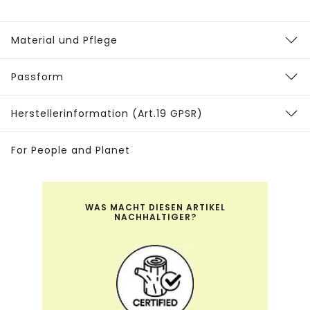
Material und Pflege
Passform
Herstellerinformation (Art.19 GPSR)
For People and Planet
WAS MACHT DIESEN ARTIKEL
NACHHALTIGER?