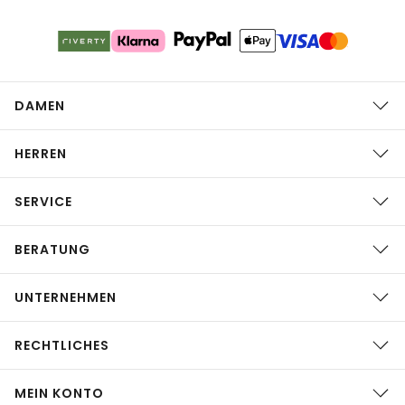
DAMEN
HERREN
SERVICE
BERATUNG
UNTERNEHMEN
RECHTLICHES
MEIN KONTO