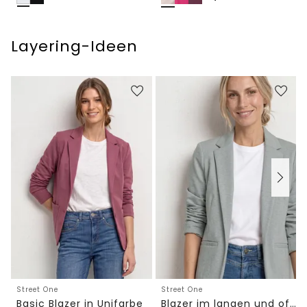
Layering-Ideen
Street One
Street One
Basic Blazer in Unifarbe
Blazer im langen und offenen Schnitt