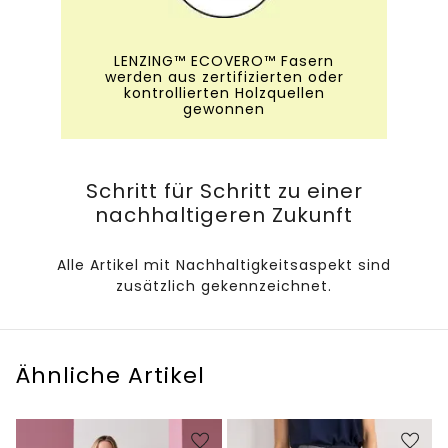
LENZING™ ECOVERO™ Fasern
werden aus zertifizierten oder
kontrollierten Holzquellen
gewonnen
Schritt für Schritt zu einer
nachhaltigeren Zukunft
Alle Artikel mit Nachhaltigkeitsaspekt sind
zusätzlich gekennzeichnet.
Ähnliche Artikel