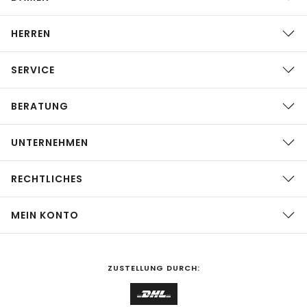
HERREN
SERVICE
BERATUNG
UNTERNEHMEN
RECHTLICHES
MEIN KONTO
ZUSTELLUNG DURCH: