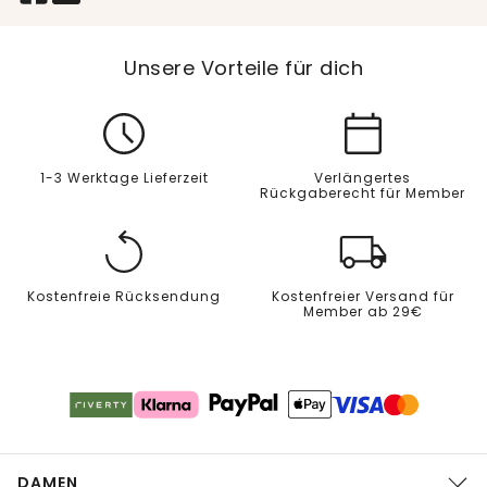
Unsere Vorteile für dich
1-3 Werktage Lieferzeit
Verlängertes
Rückgaberecht für Member
Kostenfreie Rücksendung
Kostenfreier Versand für
Member ab 29€
DAMEN