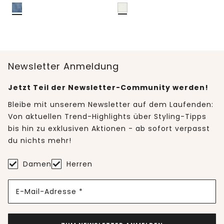
Newsletter Anmeldung
Jetzt Teil der Newsletter-Community werden!
Bleibe mit unserem Newsletter auf dem Laufenden:
Von aktuellen Trend-Highlights über Styling-Tipps
bis hin zu exklusiven Aktionen - ab sofort verpasst
du nichts mehr!
Damen
Herren
E-Mail-Adresse *