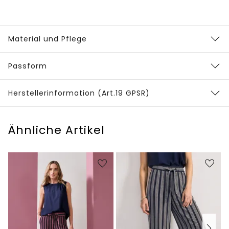
Material und Pflege
Passform
Herstellerinformation (Art.19 GPSR)
Ähnliche Artikel