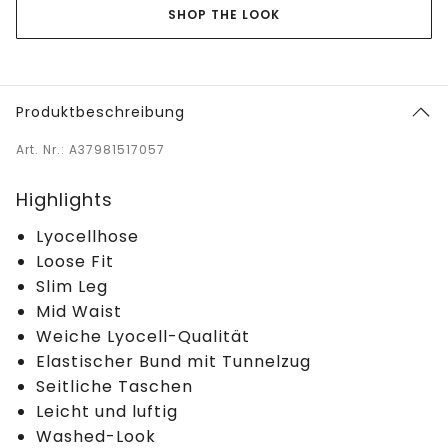
SHOP THE LOOK
Produktbeschreibung
Art. Nr.: A37981517057
Highlights
Lyocellhose
Loose Fit
Slim Leg
Mid Waist
Weiche Lyocell-Qualität
Elastischer Bund mit Tunnelzug
Seitliche Taschen
Leicht und luftig
Washed-Look