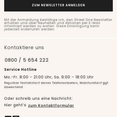
ZUM NEWSLETTER ANMELDEN
Mit der Anmeldung bestätige ich, den Street One Newsletter
erhalten und über Neuheiten und Aktionen per E-Mail
informiert werden zu wollen. Diese Einwilligung kann
jederzeit widerrufen werden.
Kontaktiere uns
0800 / 5 654 222
Service Hotline
Mo.-Fr. 8:00 – 21:00 Uhr, Sa. 9:00 – 18:00 Uhr
Regulärer Festnetztarif deines Telefonanbieters, Mobilfunktarif ggf.
abweichend.
Oder schreib uns eine Nachricht:
Hier geht’s
zum Kontaktformular