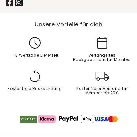
Unsere Vorteile für dich
1-3 Werktage Lieferzeit
Verlängertes
Rückgaberecht für Member
Kostenfreie Rücksendung
Kostenfreier Versand für
Member ab 29€