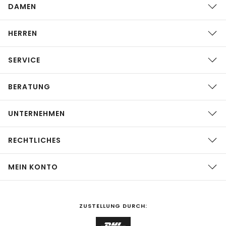
DAMEN
HERREN
SERVICE
BERATUNG
UNTERNEHMEN
RECHTLICHES
MEIN KONTO
ZUSTELLUNG DURCH: