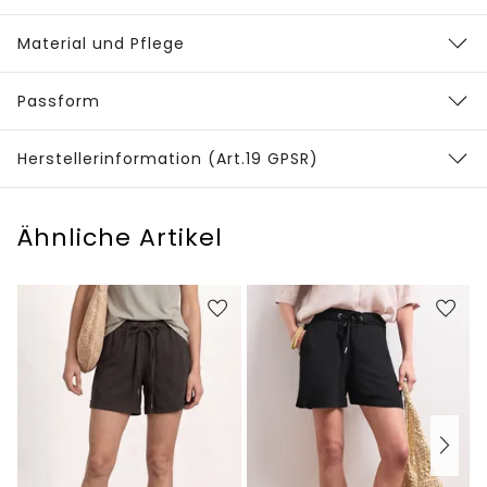
Material und Pflege
Passform
Herstellerinformation (Art.19 GPSR)
Ähnliche Artikel