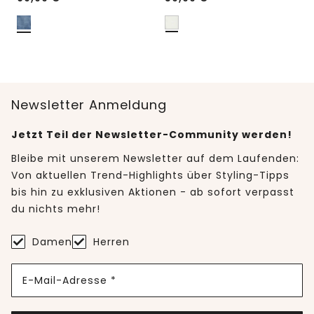
Newsletter Anmeldung
Jetzt Teil der Newsletter-Community werden!
Bleibe mit unserem Newsletter auf dem Laufenden:
Von aktuellen Trend-Highlights über Styling-Tipps
bis hin zu exklusiven Aktionen - ab sofort verpasst
du nichts mehr!
Damen
Herren
E-Mail-Adresse *