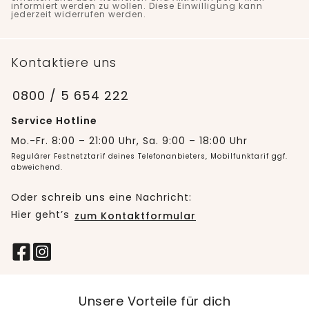
informiert werden zu wollen. Diese Einwilligung kann
jederzeit widerrufen werden.
Kontaktiere uns
0800 / 5 654 222
Service Hotline
Mo.-Fr. 8:00 – 21:00 Uhr, Sa. 9:00 – 18:00 Uhr
Regulärer Festnetztarif deines Telefonanbieters, Mobilfunktarif ggf.
abweichend.
Oder schreib uns eine Nachricht:
Hier geht’s
zum Kontaktformular
Unsere Vorteile für dich