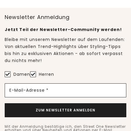
Newsletter Anmeldung
Jetzt Teil der Newsletter-Community werden!
Bleibe mit unserem Newsletter auf dem Laufenden:
Von aktuellen Trend-Highlights über Styling-Tipps
bis hin zu exklusiven Aktionen - ab sofort verpasst
du nichts mehr!
Damen
Herren
E-Mail-Adresse *
ZUM NEWSLETTER ANMELDEN
Mit der Anmeldung bestätige ich, den Street One Newsletter
erhalten und über Neuheiten und Aktionen per E-Mail