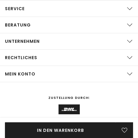
SERVICE
BERATUNG
UNTERNEHMEN
RECHTLICHES
MEIN KONTO
ZUSTELLUNG DURCH:
EINKAUFEN IN
Deutschland
ÄNDERN
IN DEN WARENKORB