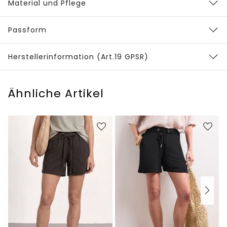
Material und Pflege
Passform
Herstellerinformation (Art.19 GPSR)
Ähnliche Artikel