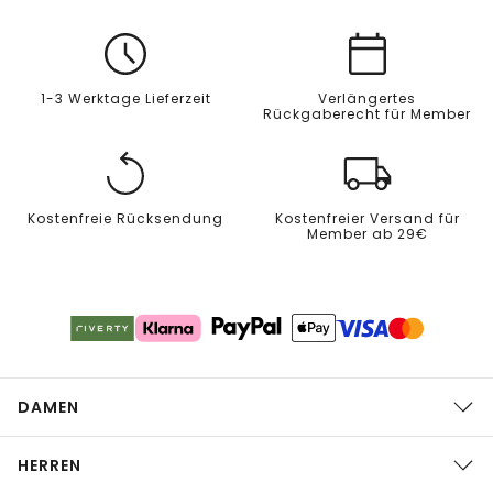
1-3 Werktage Lieferzeit
Verlängertes
Rückgaberecht für Member
Kostenfreie Rücksendung
Kostenfreier Versand für
Member ab 29€
DAMEN
HERREN