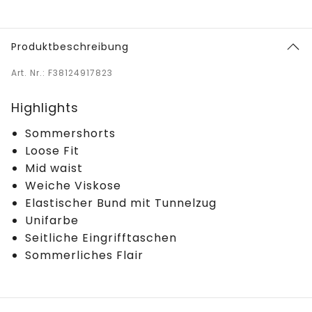
Produktbeschreibung
Art. Nr.: F38124917823
Highlights
Sommershorts
Loose Fit
Mid waist
Weiche Viskose
Elastischer Bund mit Tunnelzug
Unifarbe
Seitliche Eingrifftaschen
Sommerliches Flair