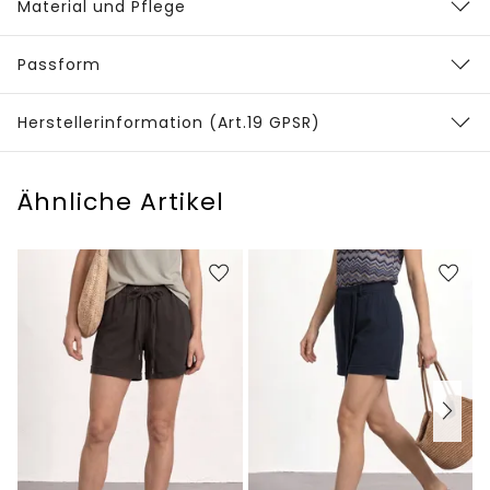
Material und Pflege
Passform
Herstellerinformation (Art.19 GPSR)
Ähnliche Artikel