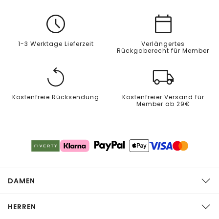
1-3 Werktage Lieferzeit
Verlängertes
Rückgaberecht für Member
Kostenfreie Rücksendung
Kostenfreier Versand für
Member ab 29€
DAMEN
HERREN