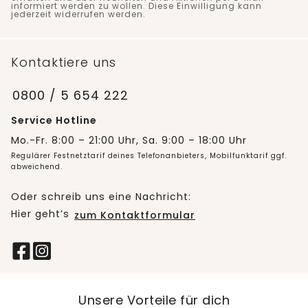
informiert werden zu wollen. Diese Einwilligung kann
jederzeit widerrufen werden.
Kontaktiere uns
0800 / 5 654 222
Service Hotline
Mo.-Fr. 8:00 – 21:00 Uhr, Sa. 9:00 – 18:00 Uhr
Regulärer Festnetztarif deines Telefonanbieters, Mobilfunktarif ggf.
abweichend.
Oder schreib uns eine Nachricht:
Hier geht’s
zum Kontaktformular
Unsere Vorteile für dich