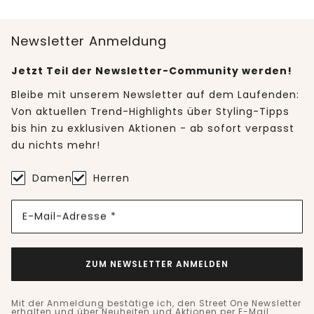
Newsletter Anmeldung
Jetzt Teil der Newsletter-Community werden!
Bleibe mit unserem Newsletter auf dem Laufenden:
Von aktuellen Trend-Highlights über Styling-Tipps
bis hin zu exklusiven Aktionen - ab sofort verpasst
du nichts mehr!
Damen
Herren
E-Mail-Adresse *
ZUM NEWSLETTER ANMELDEN
Mit der Anmeldung bestätige ich, den Street One Newsletter
erhalten und über Neuheiten und Aktionen per E-Mail