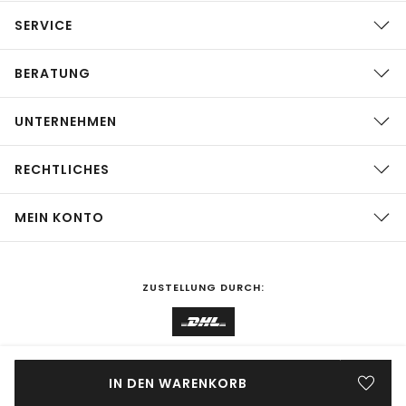
SERVICE
BERATUNG
UNTERNEHMEN
RECHTLICHES
MEIN KONTO
ZUSTELLUNG DURCH:
EINKAUFEN IN
Deutschland
ÄNDERN
IN DEN WARENKORB