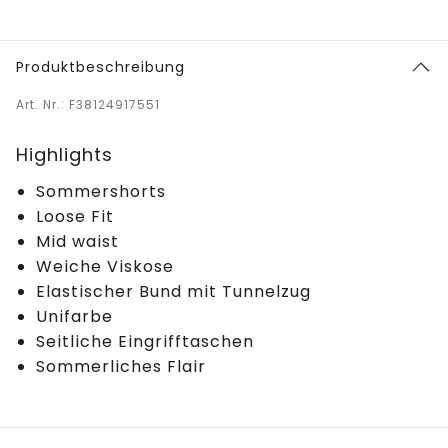
Produktbeschreibung
Art. Nr.: F38124917551
Highlights
Sommershorts
Loose Fit
Mid waist
Weiche Viskose
Elastischer Bund mit Tunnelzug
Unifarbe
Seitliche Eingrifftaschen
Sommerliches Flair