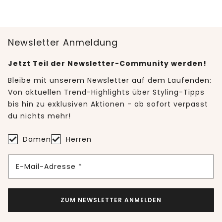
Newsletter Anmeldung
Jetzt Teil der Newsletter-Community werden!
Bleibe mit unserem Newsletter auf dem Laufenden:
Von aktuellen Trend-Highlights über Styling-Tipps
bis hin zu exklusiven Aktionen - ab sofort verpasst
du nichts mehr!
Damen
Herren
E-Mail-Adresse *
ZUM NEWSLETTER ANMELDEN