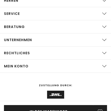
HERREN
SERVICE
BERATUNG
UNTERNEHMEN
RECHTLICHES
MEIN KONTO
ZUSTELLUNG DURCH:
EINKAUFEN IN
Deutschland
ÄNDERN