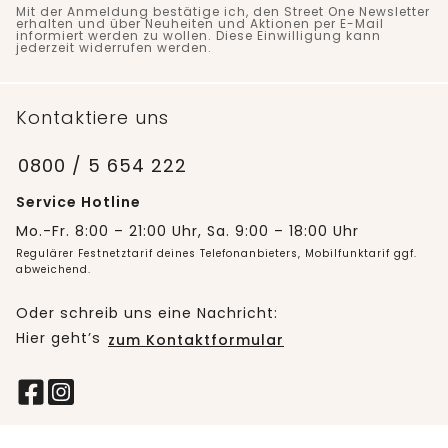
Mit der Anmeldung bestätige ich, den Street One Newsletter
erhalten und über Neuheiten und Aktionen per E-Mail
informiert werden zu wollen. Diese Einwilligung kann
jederzeit widerrufen werden.
Kontaktiere uns
0800 / 5 654 222
Service Hotline
Mo.-Fr. 8:00 – 21:00 Uhr, Sa. 9:00 – 18:00 Uhr
Regulärer Festnetztarif deines Telefonanbieters, Mobilfunktarif ggf.
abweichend.
Oder schreib uns eine Nachricht:
Hier geht’s
zum Kontaktformular