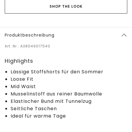
SHOP THE LOOK
Produktbeschreibung
Art. Nr.: A38049017540
Highlights
Lässige Stoffshorts für den Sommer
Loose Fit
Mid Waist
Musselinstoff aus reiner Baumwolle
Elastischer Bund mit Tunnelzug
Seitliche Taschen
Ideal für warme Tage