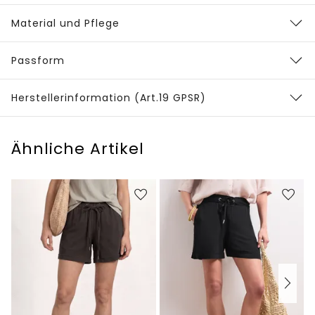
Material und Pflege
Passform
Herstellerinformation (Art.19 GPSR)
Ähnliche Artikel