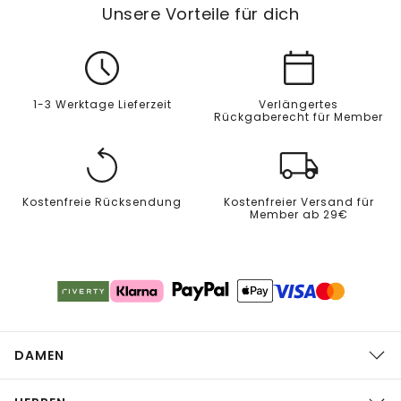
Unsere Vorteile für dich
1-3 Werktage Lieferzeit
Verlängertes
Rückgaberecht für Member
Kostenfreie Rücksendung
Kostenfreier Versand für
Member ab 29€
DAMEN