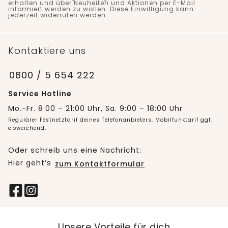
erhalten und über Neuheiten und Aktionen per E-Mail
informiert werden zu wollen. Diese Einwilligung kann
jederzeit widerrufen werden.
Kontaktiere uns
0800 / 5 654 222
Service Hotline
Mo.-Fr. 8:00 – 21:00 Uhr, Sa. 9:00 – 18:00 Uhr
Regulärer Festnetztarif deines Telefonanbieters, Mobilfunktarif ggf.
abweichend.
Oder schreib uns eine Nachricht:
Hier geht’s
zum Kontaktformular
Unsere Vorteile für dich