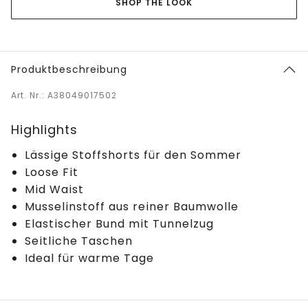
SHOP THE LOOK
Produktbeschreibung
Art. Nr.: A38049017502
Highlights
Lässige Stoffshorts für den Sommer
Loose Fit
Mid Waist
Musselinstoff aus reiner Baumwolle
Elastischer Bund mit Tunnelzug
Seitliche Taschen
Ideal für warme Tage