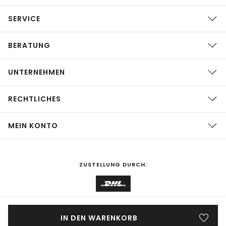
SERVICE
BERATUNG
UNTERNEHMEN
RECHTLICHES
MEIN KONTO
ZUSTELLUNG DURCH:
EINKAUFEN IN
Deutschland
ÄNDERN
IN DEN WARENKORB