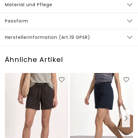
Material und Pflege
Passform
Herstellerinformation (Art.19 GPSR)
Ähnliche Artikel