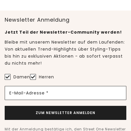
Newsletter Anmeldung
Jetzt Teil der Newsletter-Community werden!
Bleibe mit unserem Newsletter auf dem Laufenden:
Von aktuellen Trend-Highlights über Styling-Tipps
bis hin zu exklusiven Aktionen - ab sofort verpasst
du nichts mehr!
Damen
Herren
E-Mail-Adresse *
ZUM NEWSLETTER ANMELDEN
Mit der Anmeldung bestätige ich, den Street One Newsletter