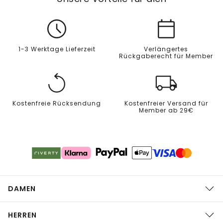
1-3 Werktage Lieferzeit
Verlängertes
Rückgaberecht für Member
Kostenfreie Rücksendung
Kostenfreier Versand für
Member ab 29€
DAMEN
HERREN