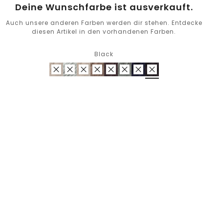
Deine Wunschfarbe ist ausverkauft.
Auch unsere anderen Farben werden dir stehen. Entdecke
diesen Artikel in den vorhandenen Farben.
Black