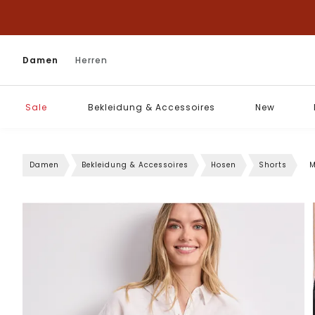
Damen
Herren
Sale
Bekleidung & Accessoires
New
Damen
Bekleidung & Accessoires
Hosen
Shorts
M