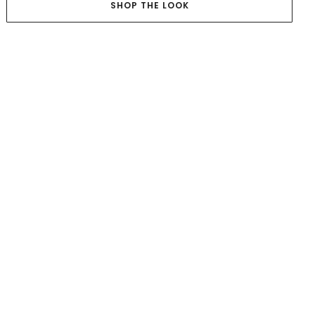
SHOP THE LOOK