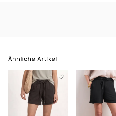
Ähnliche Artikel