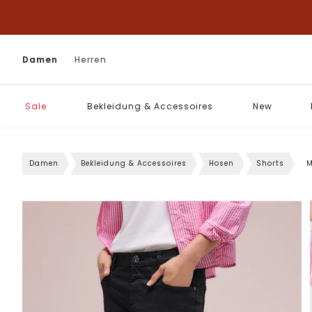
Damen
Herren
Sale
Bekleidung & Accessoires
New
Damen
Bekleidung & Accessoires
Hosen
Shorts
M