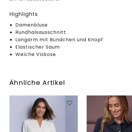
Highlights
Damenbluse
Rundhalsausschnitt
Langarm mit Bündchen und Knopf
Elastischer Saum
Weiche Viskose
Ähnliche Artikel