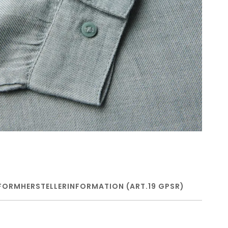
FORM
HERSTELLERINFORMATION (ART.19 GPSR)