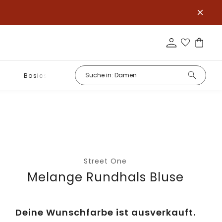
Basics
Street One
Melange Rundhals Bluse
Deine Wunschfarbe ist ausverkauft.