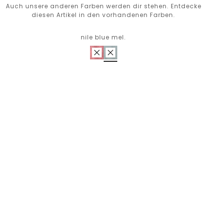
Auch unsere anderen Farben werden dir stehen. Entdecke
diesen Artikel in den vorhandenen Farben.
nile blue mel.