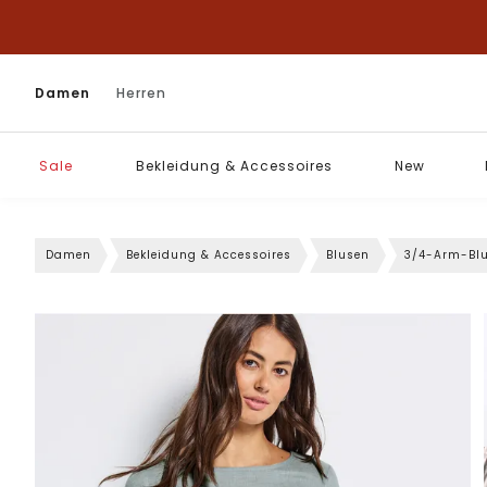
Damen
Herren
Sale
Bekleidung & Accessoires
New
Damen
Bekleidung & Accessoires
Blusen
3/4-Arm-Bl