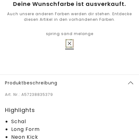
Deine Wunschfarbe ist ausverkauft.
Auch unsere anderen Farben werden dir stehen. Entdecke
diesen Artikel in den vorhandenen Farben.
spring sand melange
Produktbeschreibung
Art. Nr.: A57238835379
Highlights
Schal
Long Form
Neon Kick