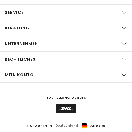
SERVICE
BERATUNG
UNTERNEHMEN
RECHTLICHES
MEIN KONTO
ZUSTELLUNG DURCH:
EINKAUFEN IN
Deutschland
ÄNDERN