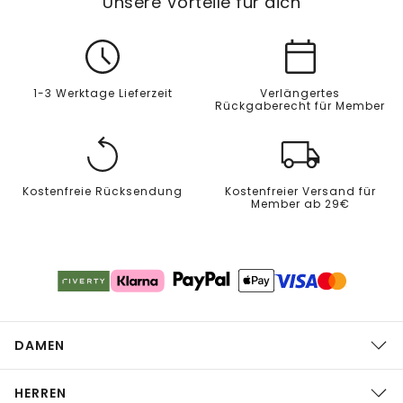
Unsere Vorteile für dich
1-3 Werktage Lieferzeit
Verlängertes
Rückgaberecht für Member
Kostenfreie Rücksendung
Kostenfreier Versand für
Member ab 29€
DAMEN
HERREN