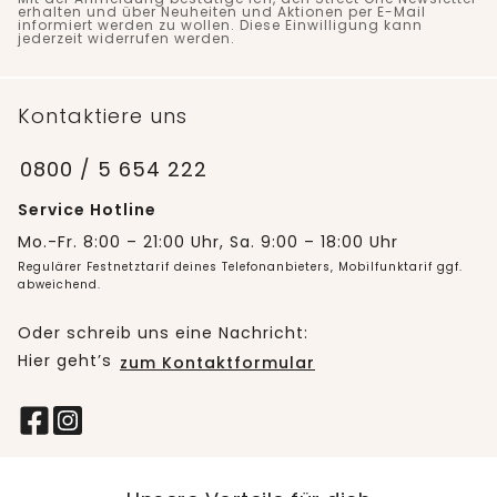
erhalten und über Neuheiten und Aktionen per E-Mail
informiert werden zu wollen. Diese Einwilligung kann
jederzeit widerrufen werden.
Kontaktiere uns
0800 / 5 654 222
Service Hotline
Mo.-Fr. 8:00 – 21:00 Uhr, Sa. 9:00 – 18:00 Uhr
Regulärer Festnetztarif deines Telefonanbieters, Mobilfunktarif ggf.
abweichend.
Oder schreib uns eine Nachricht:
Hier geht’s
zum Kontaktformular