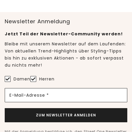
Newsletter Anmeldung
Jetzt Teil der Newsletter-Community werden!
Bleibe mit unserem Newsletter auf dem Laufenden:
Von aktuellen Trend-Highlights über Styling-Tipps
bis hin zu exklusiven Aktionen - ab sofort verpasst
du nichts mehr!
Damen
Herren
E-Mail-Adresse *
ZUM NEWSLETTER ANMELDEN
Mit der Anmeldung bestätige ich, den Street One Newsletter