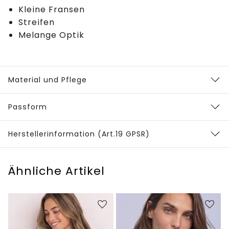
Kleine Fransen
Streifen
Melange Optik
Material und Pflege
Passform
Herstellerinformation (Art.19 GPSR)
Ähnliche Artikel