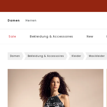
Damen
Herren
Sale
Bekleidung & Accessoires
New
Damen
Bekleidung & Accessoires
Kleider
Maxikleider