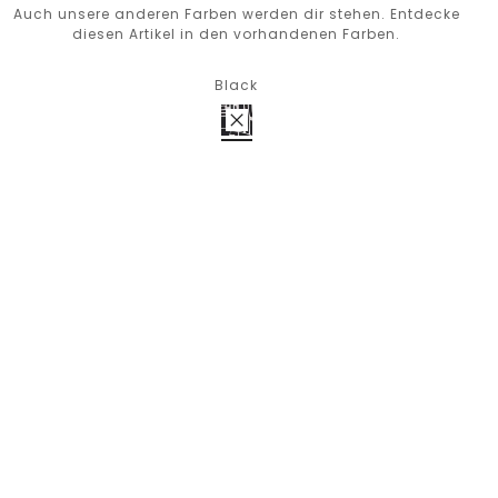
Auch unsere anderen Farben werden dir stehen. Entdecke
diesen Artikel in den vorhandenen Farben.
Black