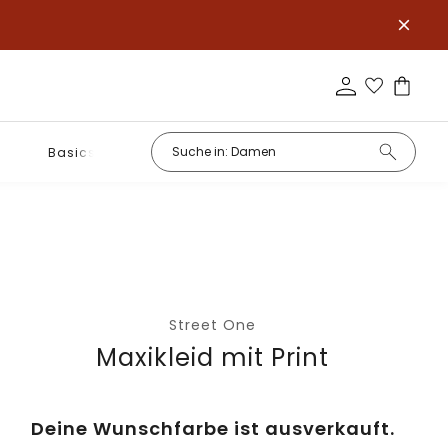
Basics
Street One
Maxikleid mit Print
Deine Wunschfarbe ist ausverkauft.