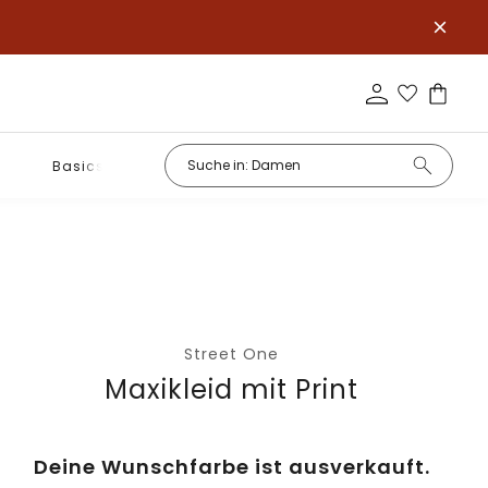
Basics
Street One
Maxikleid mit Print
Deine Wunschfarbe ist ausverkauft.