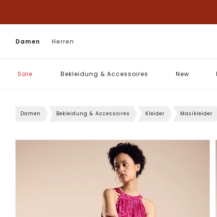
Damen
Herren
Sale
Bekleidung & Accessoires
New
Damen
Bekleidung & Accessoires
Kleider
Maxikleider