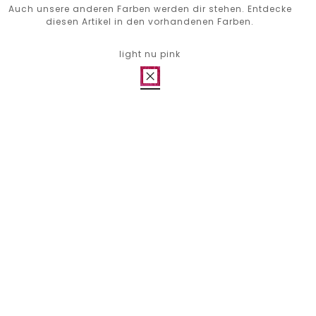
Auch unsere anderen Farben werden dir stehen. Entdecke
diesen Artikel in den vorhandenen Farben.
light nu pink