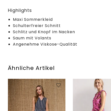
Highlights
Maxi Sommerkleid
Schulterfreier Schnitt
Schlitz und Knopf im Nacken
Saum mit Volants
Angenehme Viskose-Qualität
Ähnliche Artikel