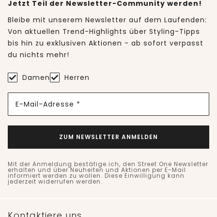
Jetzt Teil der Newsletter-Community werden!
Bleibe mit unserem Newsletter auf dem Laufenden:
Von aktuellen Trend-Highlights über Styling-Tipps
bis hin zu exklusiven Aktionen - ab sofort verpasst
du nichts mehr!
Damen
Herren
E-Mail-Adresse *
ZUM NEWSLETTER ANMELDEN
Mit der Anmeldung bestätige ich, den Street One Newsletter
erhalten und über Neuheiten und Aktionen per E-Mail
informiert werden zu wollen. Diese Einwilligung kann
jederzeit widerrufen werden.
Kontaktiere uns