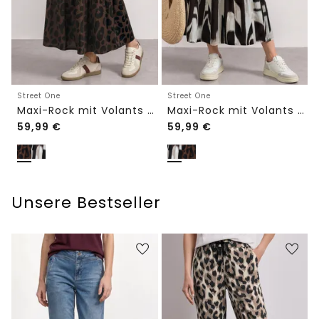
Street One
Street One
Maxi-Rock mit Volants und Print
Maxi-Rock mit Volants und Print
59,99
€
59,99
€
Unsere Bestseller