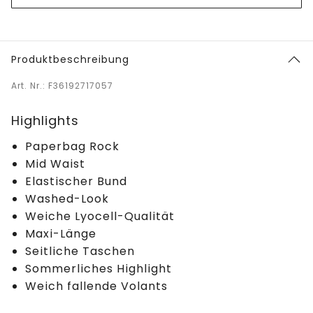
Produktbeschreibung
Art. Nr.: F36192717057
Highlights
Paperbag Rock
Mid Waist
Elastischer Bund
Washed-Look
Weiche Lyocell-Qualität
Maxi-Länge
Seitliche Taschen
Sommerliches Highlight
Weich fallende Volants