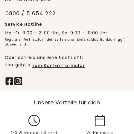
0800 / 5 654 222
Service Hotline
Mo.-Fr. 8:00 – 21:00 Uhr, Sa. 9:00 – 18:00 Uhr
Regulärer Festnetztarif deines Telefonanbieters, Mobilfunktarif ggf.
abweichend.
Oder schreib uns eine Nachricht:
Hier geht’s
zum Kontaktformular
Unsere Vorteile für dich
1-3 Werktage Lieferzeit
Verlängertes