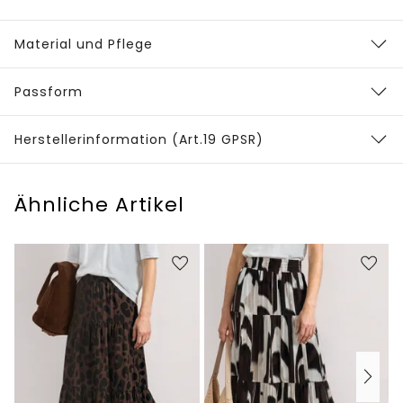
Material und Pflege
Passform
Herstellerinformation (Art.19 GPSR)
Ähnliche Artikel