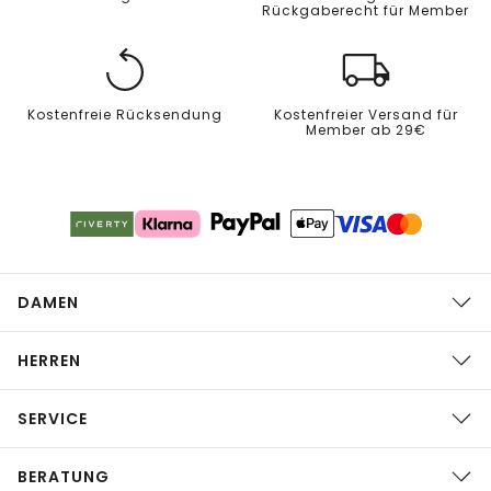
Rückgaberecht für Member
Kostenfreie Rücksendung
Kostenfreier Versand für
Member ab 29€
DAMEN
HERREN
SERVICE
BERATUNG