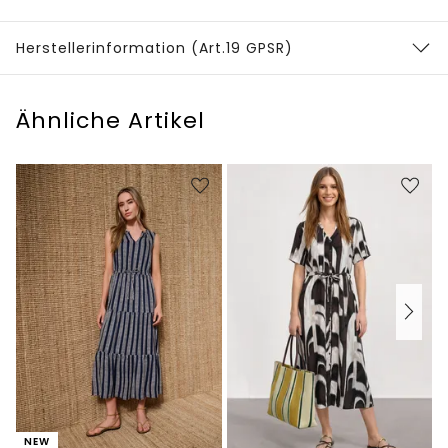
Herstellerinformation (Art.19 GPSR)
Ähnliche Artikel
NEW