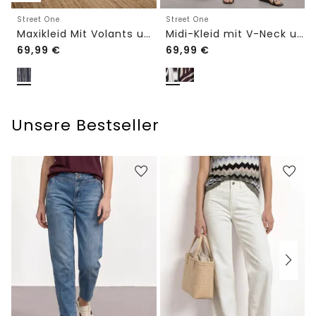
Street One
Street One
Maxikleid Mit Volants und Print
Midi-Kleid mit V-Neck und Print
69,99
€
69,99
€
Unsere Bestseller