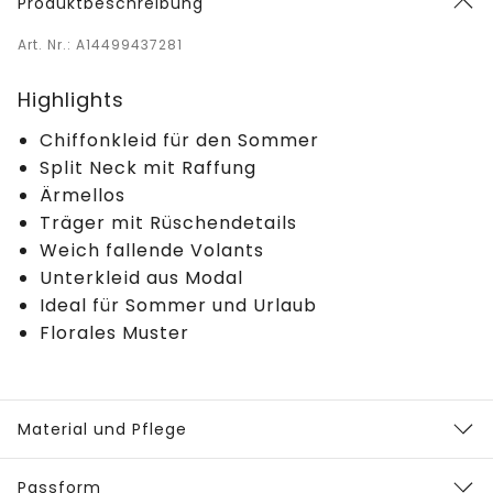
Produktbeschreibung
Art. Nr.: A14499437281
Highlights
Chiffonkleid für den Sommer
Split Neck mit Raffung
Ärmellos
Träger mit Rüschendetails
Weich fallende Volants
Unterkleid aus Modal
Ideal für Sommer und Urlaub
Florales Muster
Material und Pflege
Passform