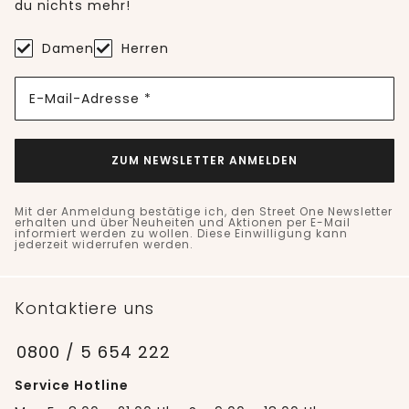
du nichts mehr!
Damen
Herren
E-Mail-Adresse *
ZUM NEWSLETTER ANMELDEN
Mit der Anmeldung bestätige ich, den Street One Newsletter
erhalten und über Neuheiten und Aktionen per E-Mail
informiert werden zu wollen. Diese Einwilligung kann
jederzeit widerrufen werden.
Kontaktiere uns
0800 / 5 654 222
Service Hotline