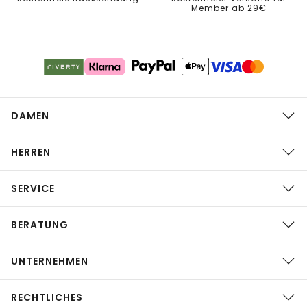
Member ab 29€
DAMEN
HERREN
SERVICE
BERATUNG
UNTERNEHMEN
RECHTLICHES