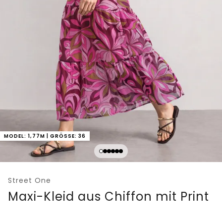
MODEL: 1,77M | GRÖSSE: 36
Street One
Maxi-Kleid aus Chiffon mit Print