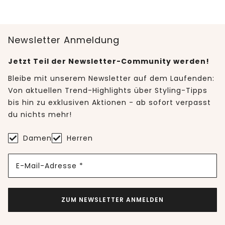
Newsletter Anmeldung
Jetzt Teil der Newsletter-Community werden!
Bleibe mit unserem Newsletter auf dem Laufenden:
Von aktuellen Trend-Highlights über Styling-Tipps
bis hin zu exklusiven Aktionen - ab sofort verpasst
du nichts mehr!
Damen
Herren
E-Mail-Adresse *
ZUM NEWSLETTER ANMELDEN