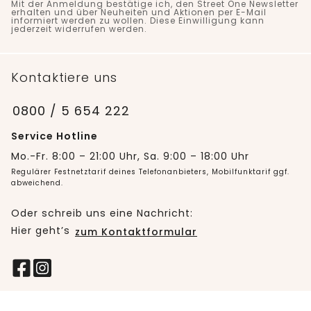
Mit der Anmeldung bestätige ich, den Street One Newsletter
erhalten und über Neuheiten und Aktionen per E-Mail
informiert werden zu wollen. Diese Einwilligung kann
jederzeit widerrufen werden.
Kontaktiere uns
0800 / 5 654 222
Service Hotline
Mo.-Fr. 8:00 – 21:00 Uhr, Sa. 9:00 – 18:00 Uhr
Regulärer Festnetztarif deines Telefonanbieters, Mobilfunktarif ggf.
abweichend.
Oder schreib uns eine Nachricht:
Hier geht’s
zum Kontaktformular