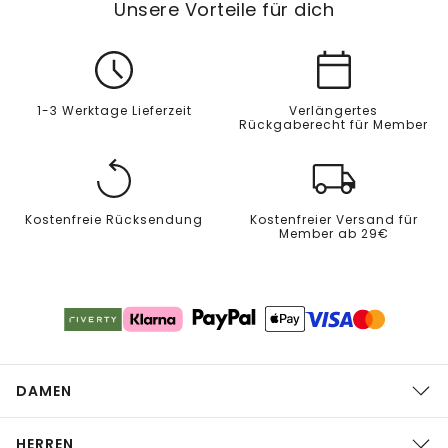
Unsere Vorteile für dich
1-3 Werktage Lieferzeit
Verlängertes
Rückgaberecht für Member
Kostenfreie Rücksendung
Kostenfreier Versand für
Member ab 29€
DAMEN
HERREN