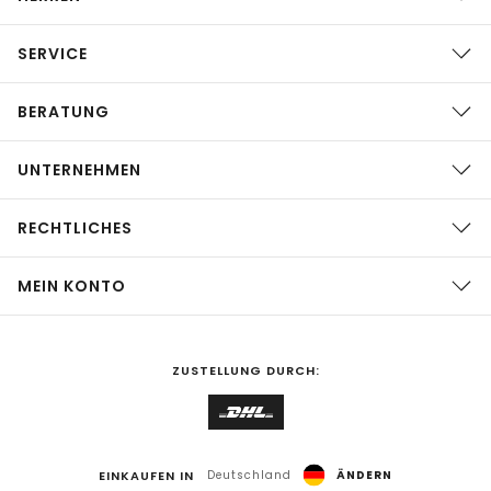
SERVICE
BERATUNG
UNTERNEHMEN
RECHTLICHES
MEIN KONTO
ZUSTELLUNG DURCH:
EINKAUFEN IN
Deutschland
ÄNDERN