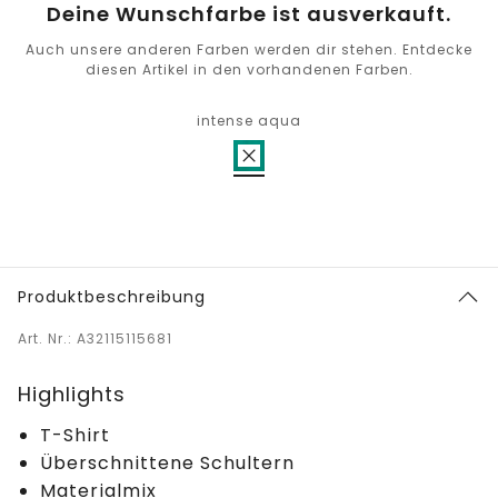
Deine Wunschfarbe ist ausverkauft.
Auch unsere anderen Farben werden dir stehen. Entdecke
diesen Artikel in den vorhandenen Farben.
intense aqua
Produktbeschreibung
Art. Nr.: A32115115681
Highlights
T-Shirt
Überschnittene Schultern
Materialmix