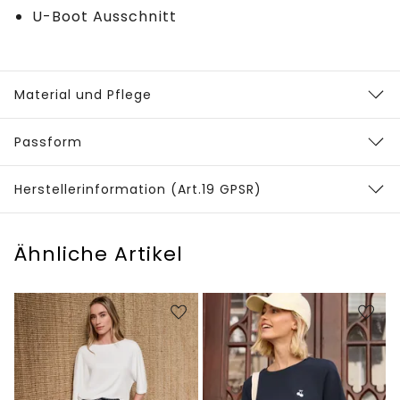
U-Boot Ausschnitt
Material und Pflege
Passform
Herstellerinformation (Art.19 GPSR)
Ähnliche Artikel