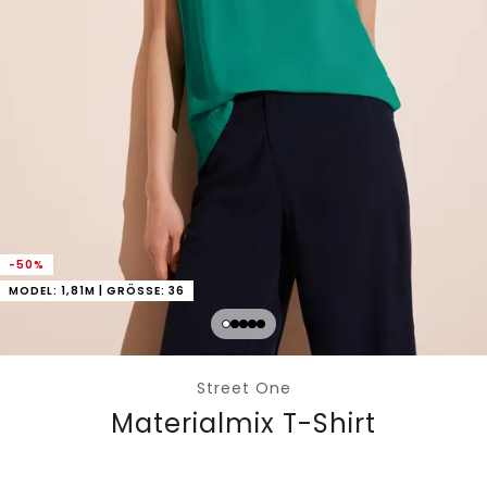
-50%
MODEL: 1,81M | GRÖSSE: 36
Street One
Materialmix T-Shirt