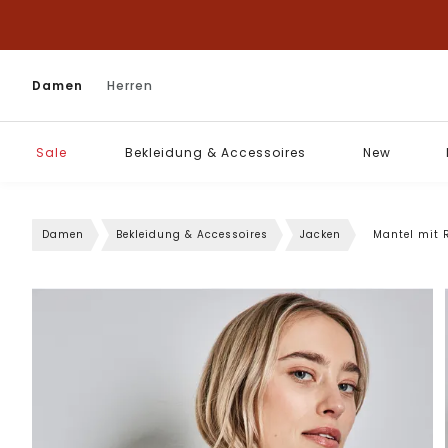
Damen
Herren
Sale
Bekleidung & Accessoires
New
Damen
Bekleidung & Accessoires
Jacken
Mantel mit 