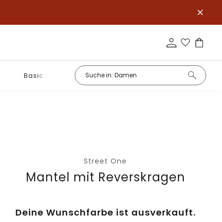
Basics
Street One
Mantel mit Reverskragen
Deine Wunschfarbe ist ausverkauft.