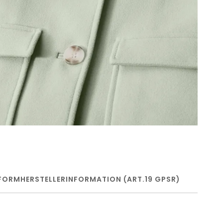
FORM
HERSTELLERINFORMATION (ART.19 GPSR)