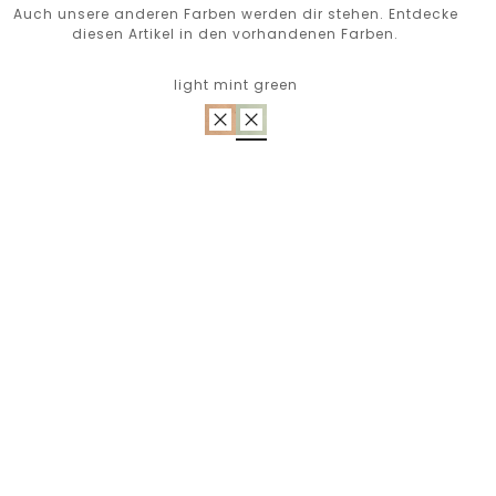
Auch unsere anderen Farben werden dir stehen. Entdecke
diesen Artikel in den vorhandenen Farben.
light mint green