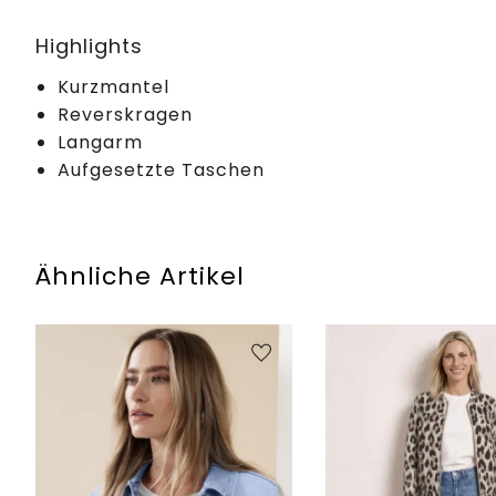
Highlights
Kurzmantel
Reverskragen
Langarm
Aufgesetzte Taschen
Ähnliche Artikel