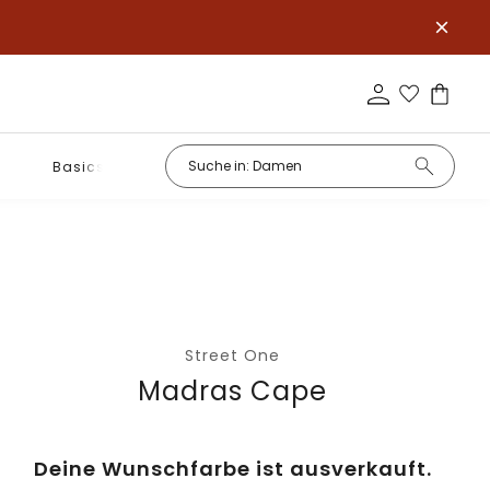
Basics
Street One
Madras Cape
Deine Wunschfarbe ist ausverkauft.