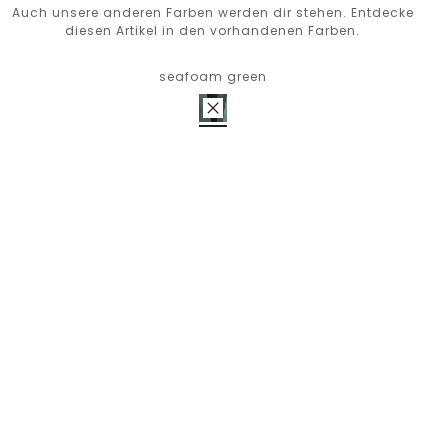
Auch unsere anderen Farben werden dir stehen. Entdecke
diesen Artikel in den vorhandenen Farben.
seafoam green