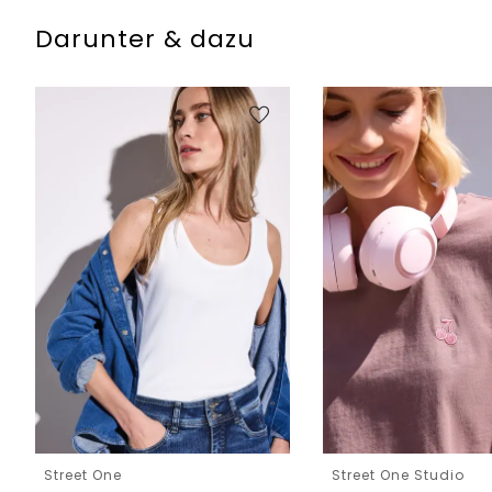
Darunter & dazu
Street One
Street One Studio