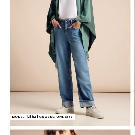
MODEL: 1,81M | GRÖSSE: ONE SIZE