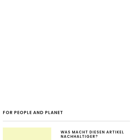
FOR PEOPLE AND PLANET
WAS MACHT DIESEN ARTIKEL
NACHHALTIGER?