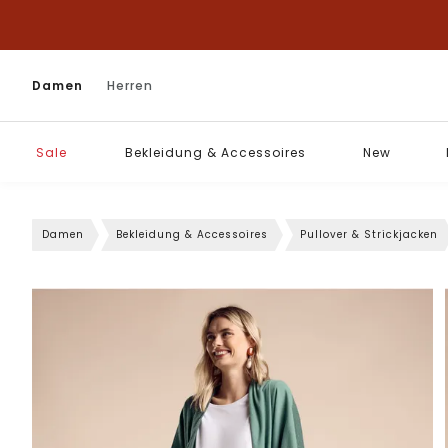
Damen
Herren
Sale
Bekleidung & Accessoires
New
Damen
Bekleidung & Accessoires
Pullover & Strickjacken