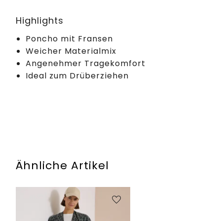
Highlights
Poncho mit Fransen
Weicher Materialmix
Angenehmer Tragekomfort
Ideal zum Drüberziehen
Ähnliche Artikel