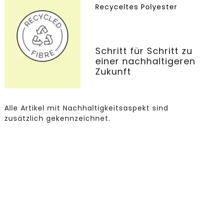
Recyceltes Polyester
Schritt für Schritt zu
einer nachhaltigeren
Zukunft
Alle Artikel mit Nachhaltigkeitsaspekt sind
zusätzlich gekennzeichnet.