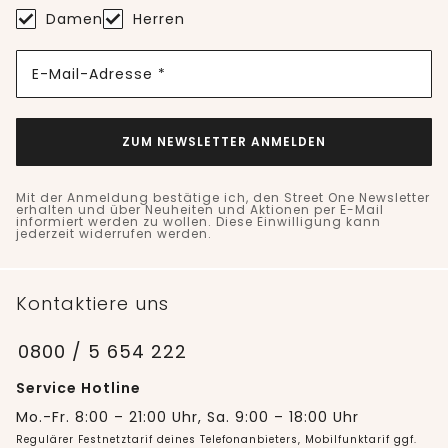
Damen
Herren
E-Mail-Adresse *
ZUM NEWSLETTER ANMELDEN
Mit der Anmeldung bestätige ich, den Street One Newsletter
erhalten und über Neuheiten und Aktionen per E-Mail
informiert werden zu wollen. Diese Einwilligung kann
jederzeit widerrufen werden.
Kontaktiere uns
0800 / 5 654 222
Service Hotline
Mo.-Fr. 8:00 – 21:00 Uhr, Sa. 9:00 – 18:00 Uhr
Regulärer Festnetztarif deines Telefonanbieters, Mobilfunktarif ggf.