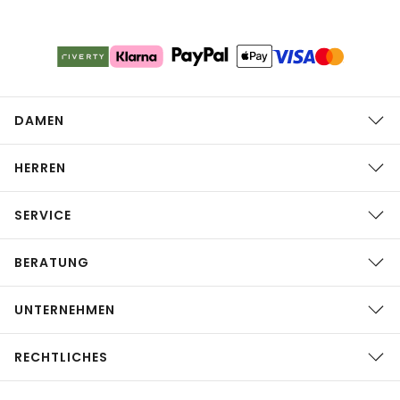
DAMEN
HERREN
SERVICE
BERATUNG
UNTERNEHMEN
RECHTLICHES