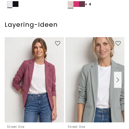
+ 4
Layering-Ideen
Street One
Street One