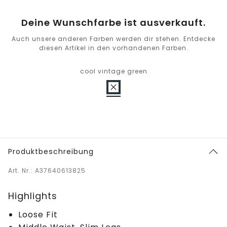
Deine Wunschfarbe ist ausverkauft.
Auch unsere anderen Farben werden dir stehen. Entdecke
diesen Artikel in den vorhandenen Farben.
cool vintage green
Produktbeschreibung
Art. Nr.: A37640613825
Highlights
Loose Fit