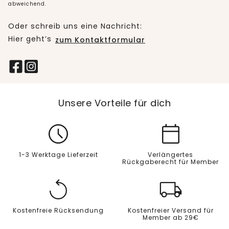
abweichend.
Oder schreib uns eine Nachricht:
Hier geht’s
zum Kontaktformular
Unsere Vorteile für dich
1-3 Werktage Lieferzeit
Verlängertes
Rückgaberecht für Member
Kostenfreie Rücksendung
Kostenfreier Versand für
Member ab 29€