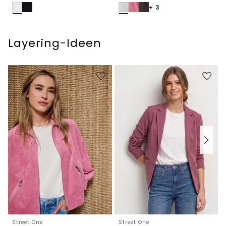
+ 3
Layering-Ideen
Street One
Street One