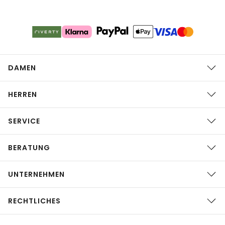
DAMEN
HERREN
SERVICE
BERATUNG
UNTERNEHMEN
RECHTLICHES