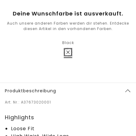
Deine Wunschfarbe ist ausverkauft.
Auch unsere anderen Farben werden dir stehen. Entdecke
diesen Artikel in den vorhandenen Farben.
Black
Produktbeschreibung
Art. Nr.: A37673020001
Highlights
Loose Fit