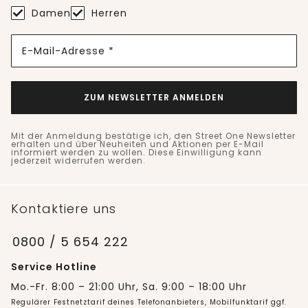
Damen
Herren
E-Mail-Adresse *
ZUM NEWSLETTER ANMELDEN
Mit der Anmeldung bestätige ich, den Street One Newsletter
erhalten und über Neuheiten und Aktionen per E-Mail
informiert werden zu wollen. Diese Einwilligung kann
jederzeit widerrufen werden.
Kontaktiere uns
0800 / 5 654 222
Service Hotline
Mo.-Fr. 8:00 – 21:00 Uhr, Sa. 9:00 – 18:00 Uhr
Regulärer Festnetztarif deines Telefonanbieters, Mobilfunktarif ggf.