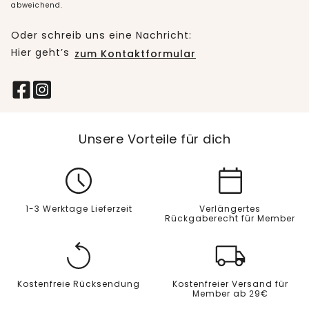
abweichend.
Oder schreib uns eine Nachricht:
Hier geht’s
zum Kontaktformular
Unsere Vorteile für dich
1-3 Werktage Lieferzeit
Verlängertes
Rückgaberecht für Member
Kostenfreie Rücksendung
Kostenfreier Versand für
Member ab 29€