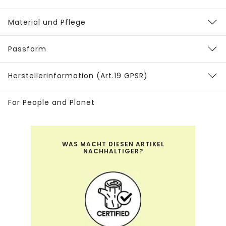
Material und Pflege
Passform
Herstellerinformation (Art.19 GPSR)
For People and Planet
WAS MACHT DIESEN ARTIKEL
NACHHALTIGER?