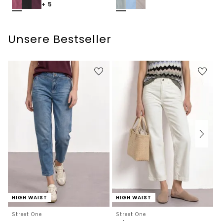
+ 5
Unsere Bestseller
HIGH WAIST
HIGH WAIST
Street One
Street One