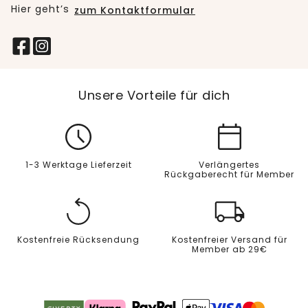
Hier geht’s
zum Kontaktformular
Unsere Vorteile für dich
1-3 Werktage Lieferzeit
Verlängertes
Rückgaberecht für Member
Kostenfreie Rücksendung
Kostenfreier Versand für
Member ab 29€