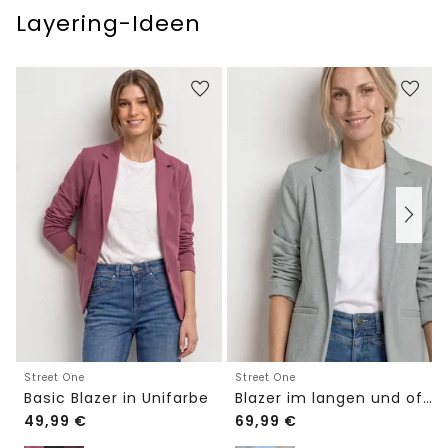
Layering-Ideen
Street One
Street One
Basic Blazer in Unifarbe
Blazer im langen und offenen Schnitt
49,99
€
69,99
€