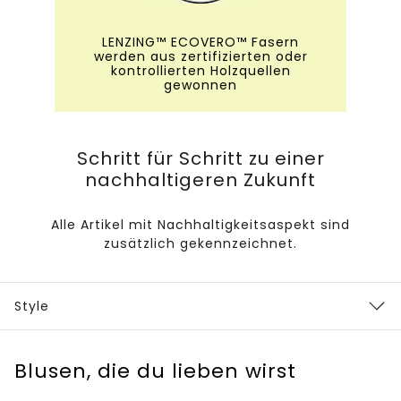
LENZING™ ECOVERO™ Fasern
werden aus zertifizierten oder
kontrollierten Holzquellen
gewonnen
Schritt für Schritt zu einer
nachhaltigeren Zukunft
Alle Artikel mit Nachhaltigkeitsaspekt sind
zusätzlich gekennzeichnet.
Style
Blusen, die du lieben wirst