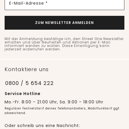
E-Mail-Adresse *
ZUM NEWSLETTER ANMELDEN
Mit der Anmeldung bestätige ich, den Street One Newsletter
erhalten und über Neuheiten und Aktionen per E-Mail
informiert werden zu wollen. Diese Einwilligung kann
jederzeit widerrufen werden.
Kontaktiere uns
0800 / 5 654 222
Service Hotline
Mo.-Fr. 8:00 – 21:00 Uhr, Sa. 9:00 – 18:00 Uhr
Regulärer Festnetztarif deines Telefonanbieters, Mobilfunktarif ggf.
abweichend.
Oder schreib uns eine Nachricht: