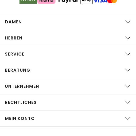
DAMEN
HERREN
SERVICE
BERATUNG
UNTERNEHMEN
RECHTLICHES
MEIN KONTO