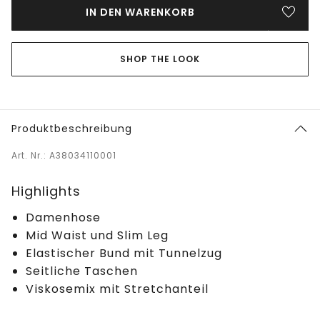
IN DEN WARENKORB
SHOP THE LOOK
Produktbeschreibung
Art. Nr.: A38034110001
Highlights
Damenhose
Mid Waist und Slim Leg
Elastischer Bund mit Tunnelzug
Seitliche Taschen
Viskosemix mit Stretchanteil