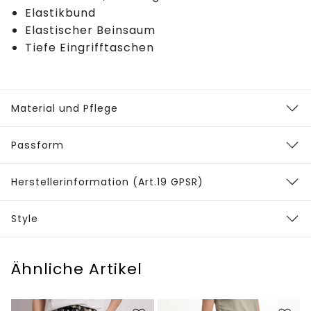
Elastikbund
Elastischer Beinsaum
Tiefe Eingrifftaschen
Material und Pflege
Passform
Herstellerinformation (Art.19 GPSR)
Style
Ähnliche Artikel