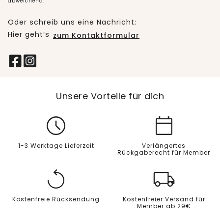
abweichend.
Oder schreib uns eine Nachricht:
Hier geht’s
zum Kontaktformular
Unsere Vorteile für dich
1-3 Werktage Lieferzeit
Verlängertes
Rückgaberecht für Member
Kostenfreie Rücksendung
Kostenfreier Versand für
Member ab 29€