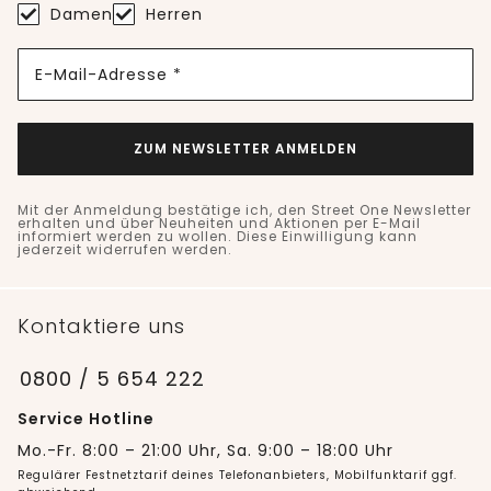
Damen
Herren
E-Mail-Adresse *
ZUM NEWSLETTER ANMELDEN
Mit der Anmeldung bestätige ich, den Street One Newsletter
erhalten und über Neuheiten und Aktionen per E-Mail
informiert werden zu wollen. Diese Einwilligung kann
jederzeit widerrufen werden.
Kontaktiere uns
0800 / 5 654 222
Service Hotline
Mo.-Fr. 8:00 – 21:00 Uhr, Sa. 9:00 – 18:00 Uhr
Regulärer Festnetztarif deines Telefonanbieters, Mobilfunktarif ggf.