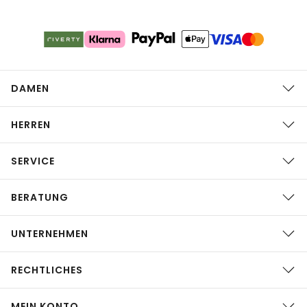
DAMEN
HERREN
SERVICE
BERATUNG
UNTERNEHMEN
RECHTLICHES
MEIN KONTO