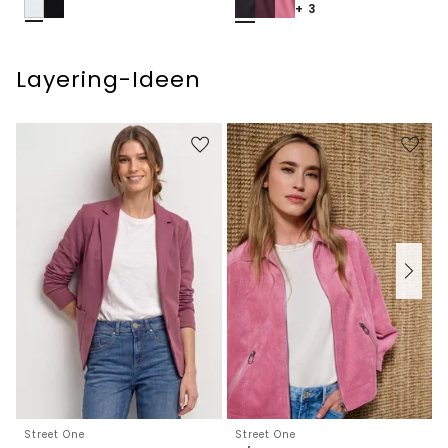
+ 3
Layering-Ideen
Street One
Street One