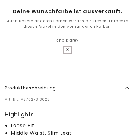
Deine Wunschfarbe ist ausverkauft.
Auch unsere anderen Farben werden dir stehen. Entdecke
diesen Artikel in den vorhandenen Farben.
chalk grey
Produktbeschreibung
Art. Nr.: A37627313028
Highlights
Loose Fit
Middle Waist, Slim Legs