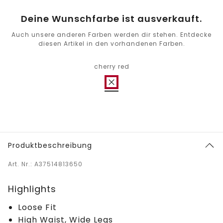
Deine Wunschfarbe ist ausverkauft.
Auch unsere anderen Farben werden dir stehen. Entdecke
diesen Artikel in den vorhandenen Farben.
cherry red
Produktbeschreibung
Art. Nr.: A37514813650
Highlights
Loose Fit
High Waist, Wide Legs