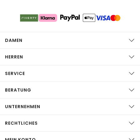
DAMEN
HERREN
SERVICE
BERATUNG
UNTERNEHMEN
RECHTLICHES
MEIN KONTO