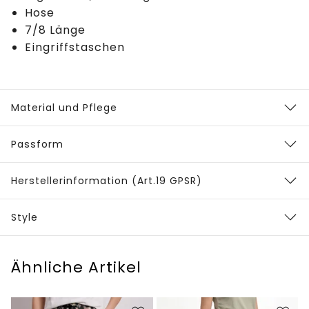
Hose
7/8 Länge
Eingriffstaschen
Material und Pflege
Passform
Herstellerinformation (Art.19 GPSR)
Style
Ähnliche Artikel