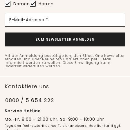
Damen
Herren
E-Mail-Adresse *
ZUM NEWSLETTER ANMELDEN
Mit der Anmeldung bestätige ich, den Street One Newsletter
erhalten und über Neuheiten und Aktionen per E-Mail
informiert werden zu wollen. Diese Einwilligung kann
jederzeit widerrufen werden.
Kontaktiere uns
0800 / 5 654 222
Service Hotline
Mo.-Fr. 8:00 – 21:00 Uhr, Sa. 9:00 – 18:00 Uhr
Regulärer Festnetztarif deines Telefonanbieters, Mobilfunktarif ggf.