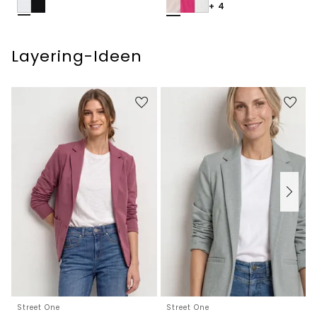
+ 4
Layering-Ideen
Street One
Street One