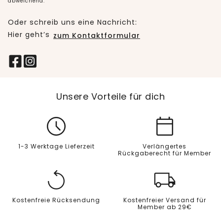
abweichend.
Oder schreib uns eine Nachricht:
Hier geht’s
zum Kontaktformular
Unsere Vorteile für dich
1-3 Werktage Lieferzeit
Verlängertes
Rückgaberecht für Member
Kostenfreie Rücksendung
Kostenfreier Versand für
Member ab 29€