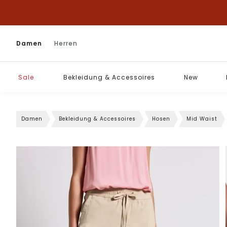
Damen
Herren
Sale
Bekleidung & Accessoires
New
Damen
Bekleidung & Accessoires
Hosen
Mid Waist