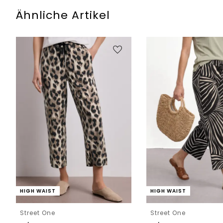
Ähnliche Artikel
HIGH WAIST
HIGH WAIST
Street One
Street One