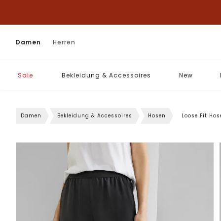
Damen
Herren
Sale
Bekleidung & Accessoires
New
Damen
Bekleidung & Accessoires
Hosen
Loose Fit Hos