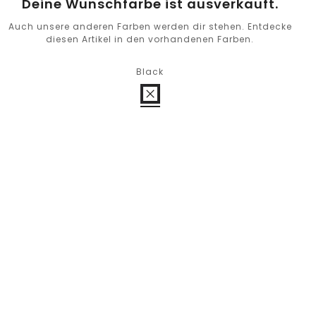
Deine Wunschfarbe ist ausverkauft.
Auch unsere anderen Farben werden dir stehen. Entdecke
diesen Artikel in den vorhandenen Farben.
Black