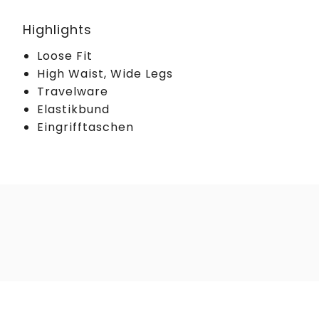
Highlights
Loose Fit
High Waist, Wide Legs
Travelware
Elastikbund
Eingrifftaschen