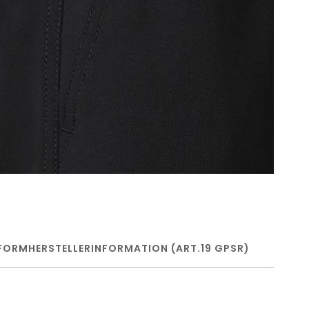
FORM
HERSTELLERINFORMATION (ART.19 GPSR)