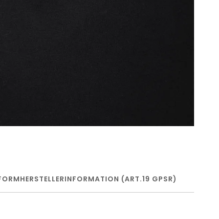
FORM
HERSTELLERINFORMATION (ART.19 GPSR)