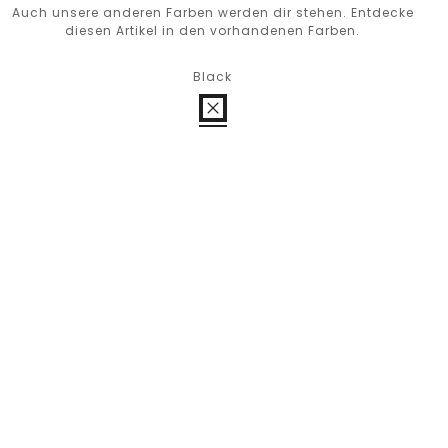
Auch unsere anderen Farben werden dir stehen. Entdecke
diesen Artikel in den vorhandenen Farben.
Black