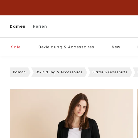
Damen
Herren
Sale
Bekleidung & Accessoires
New
Damen
Bekleidung & Accessoires
Blazer & Overshirts