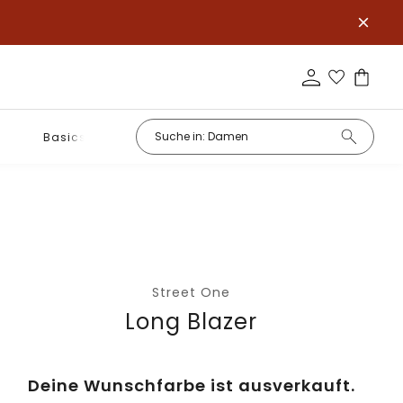
Basics
Street One
Long Blazer
Deine Wunschfarbe ist ausverkauft.