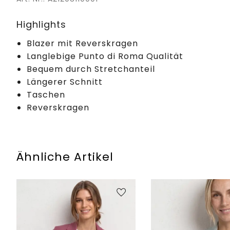
Highlights
Blazer mit Reverskragen
Langlebige Punto di Roma Qualität
Bequem durch Stretchanteil
Längerer Schnitt
Taschen
Reverskragen
Ähnliche Artikel