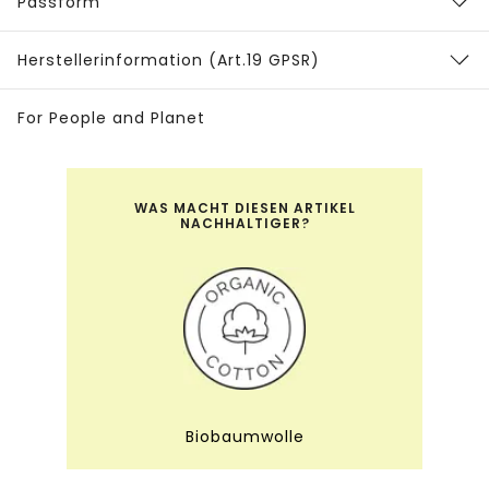
Passform
Herstellerinformation (Art.19 GPSR)
For People and Planet
WAS MACHT DIESEN ARTIKEL
NACHHALTIGER?
Biobaumwolle