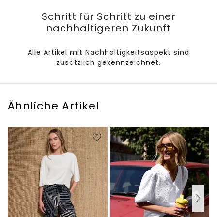
Schritt für Schritt zu einer
nachhaltigeren Zukunft
Alle Artikel mit Nachhaltigkeitsaspekt sind
zusätzlich gekennzeichnet.
Ähnliche Artikel