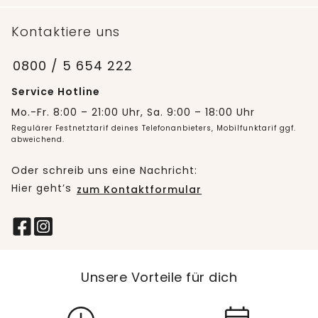
Kontaktiere uns
0800 / 5 654 222
Service Hotline
Mo.-Fr. 8:00 – 21:00 Uhr, Sa. 9:00 – 18:00 Uhr
Regulärer Festnetztarif deines Telefonanbieters, Mobilfunktarif ggf.
abweichend.
Oder schreib uns eine Nachricht:
Hier geht’s
zum Kontaktformular
Unsere Vorteile für dich