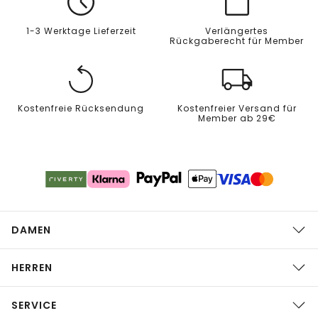
1-3 Werktage Lieferzeit
Verlängertes
Rückgaberecht für Member
Kostenfreie Rücksendung
Kostenfreier Versand für
Member ab 29€
DAMEN
HERREN
SERVICE