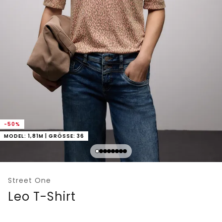
-50%
MODEL: 1,81M | GRÖSSE: 36
Street One
Leo T-Shirt