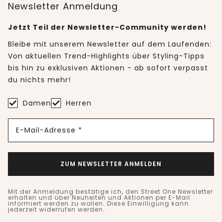
Newsletter Anmeldung
Jetzt Teil der Newsletter-Community werden!
Bleibe mit unserem Newsletter auf dem Laufenden:
Von aktuellen Trend-Highlights über Styling-Tipps
bis hin zu exklusiven Aktionen - ab sofort verpasst
du nichts mehr!
Damen
Herren
E-Mail-Adresse *
ZUM NEWSLETTER ANMELDEN
Mit der Anmeldung bestätige ich, den Street One Newsletter
erhalten und über Neuheiten und Aktionen per E-Mail
informiert werden zu wollen. Diese Einwilligung kann
jederzeit widerrufen werden.