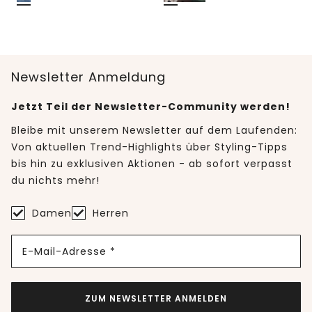
Newsletter Anmeldung
Jetzt Teil der Newsletter-Community werden!
Bleibe mit unserem Newsletter auf dem Laufenden:
Von aktuellen Trend-Highlights über Styling-Tipps
bis hin zu exklusiven Aktionen - ab sofort verpasst
du nichts mehr!
Damen
Herren
E-Mail-Adresse *
ZUM NEWSLETTER ANMELDEN