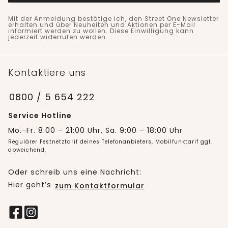
Mit der Anmeldung bestätige ich, den Street One Newsletter
erhalten und über Neuheiten und Aktionen per E-Mail
informiert werden zu wollen. Diese Einwilligung kann
jederzeit widerrufen werden.
Kontaktiere uns
0800 / 5 654 222
Service Hotline
Mo.-Fr. 8:00 – 21:00 Uhr, Sa. 9:00 – 18:00 Uhr
Regulärer Festnetztarif deines Telefonanbieters, Mobilfunktarif ggf.
abweichend.
Oder schreib uns eine Nachricht:
Hier geht’s
zum Kontaktformular