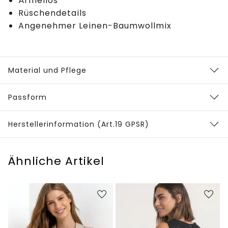
Ärmellos
Rüschendetails
Angenehmer Leinen-Baumwollmix
Material und Pflege
Passform
Herstellerinformation (Art.19 GPSR)
Ähnliche Artikel