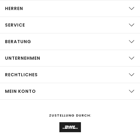
HERREN
SERVICE
BERATUNG
UNTERNEHMEN
RECHTLICHES
MEIN KONTO
ZUSTELLUNG DURCH: