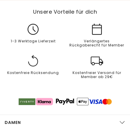
Unsere Vorteile für dich
1-3 Werktage Lieferzeit
Verlängertes
Rückgaberecht für Member
Kostenfreie Rücksendung
Kostenfreier Versand für
Member ab 29€
DAMEN