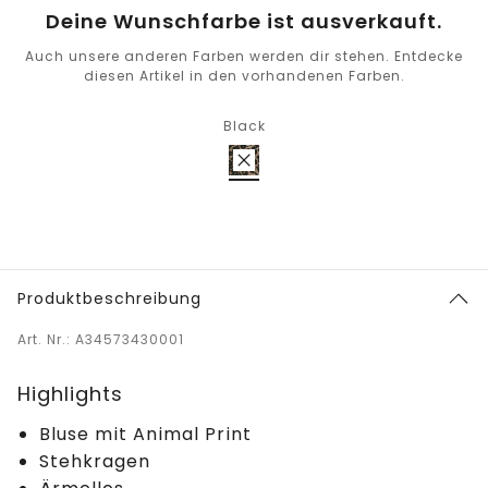
Deine Wunschfarbe ist ausverkauft.
Auch unsere anderen Farben werden dir stehen. Entdecke
diesen Artikel in den vorhandenen Farben.
Black
Produktbeschreibung
Art. Nr.: A34573430001
Highlights
Bluse mit Animal Print
Stehkragen