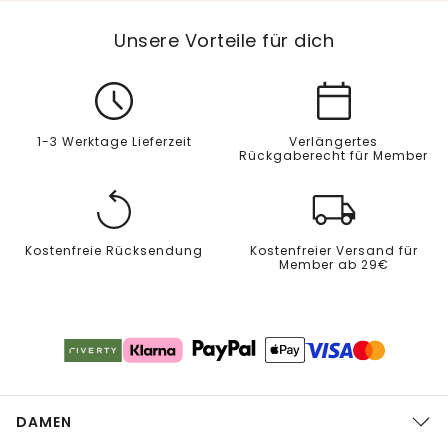
Unsere Vorteile für dich
1-3 Werktage Lieferzeit
Verlängertes
Rückgaberecht für Member
Kostenfreie Rücksendung
Kostenfreier Versand für
Member ab 29€
DAMEN