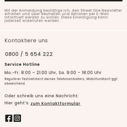
Mit der Anmeldung bestätige ich, den Street One Newsletter
erhalten und über Neuheiten und Aktionen per E-Mail
informiert werden zu wollen. Diese Einwilligung kann
jederzeit widerrufen werden.
Kontaktiere uns
0800 / 5 654 222
Service Hotline
Mo.-Fr. 8:00 – 21:00 Uhr, Sa. 9:00 – 18:00 Uhr
Regulärer Festnetztarif deines Telefonanbieters, Mobilfunktarif ggf.
abweichend.
Oder schreib uns eine Nachricht:
Hier geht’s
zum Kontaktformular