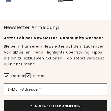
Newsletter Anmeldung
Jetzt Teil der Newsletter-Community werden!
Bleibe mit unserem Newsletter auf dem Laufenden:
Von aktuellen Trend-Highlights über Styling-Tipps
bis hin zu exklusiven Aktionen - ab sofort verpasst
du nichts mehr!
Damen
Herren
E-Mail-Adresse *
ZUM NEWSLETTER ANMELDEN