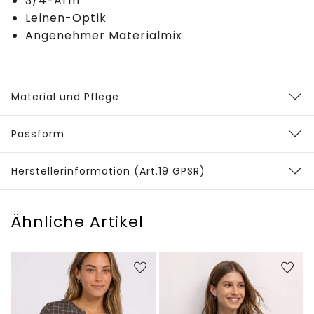
3/4-Arm
Leinen-Optik
Angenehmer Materialmix
Material und Pflege
Passform
Herstellerinformation (Art.19 GPSR)
Ähnliche Artikel