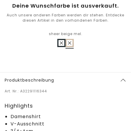
Deine Wunschfarbe ist ausverkauft.
Auch unsere anderen Farben werden dir stehen. Entdecke
diesen Artikel in den vorhandenen Farben.
sheer beige mel.
Produktbeschreibung
Art. Nr.: A32291116344
Highlights
Damenshirt
V-Ausschnitt