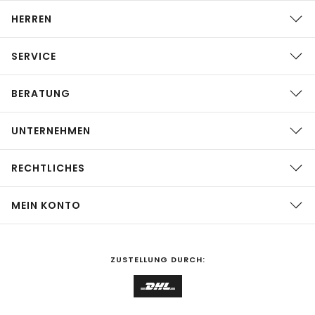
HERREN
SERVICE
BERATUNG
UNTERNEHMEN
RECHTLICHES
MEIN KONTO
ZUSTELLUNG DURCH: