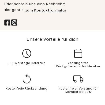
Oder schreib uns eine Nachricht:
Hier geht’s
zum Kontaktformular
Unsere Vorteile für dich
1-3 Werktage Lieferzeit
Verlängertes
Rückgaberecht für Member
Kostenfreie Rücksendung
Kostenfreier Versand für
Member ab 29€