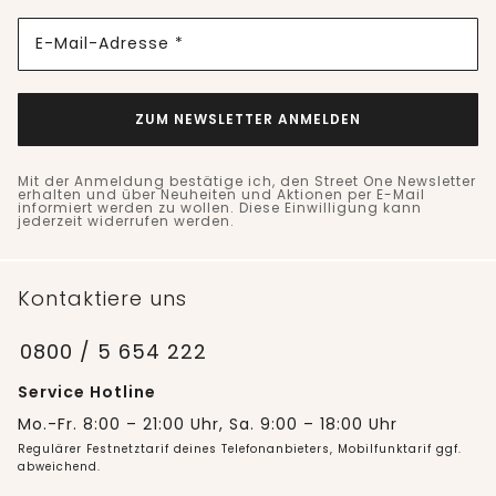
E-Mail-Adresse *
ZUM NEWSLETTER ANMELDEN
Mit der Anmeldung bestätige ich, den Street One Newsletter
erhalten und über Neuheiten und Aktionen per E-Mail
informiert werden zu wollen. Diese Einwilligung kann
jederzeit widerrufen werden.
Kontaktiere uns
0800 / 5 654 222
Service Hotline
Mo.-Fr. 8:00 – 21:00 Uhr, Sa. 9:00 – 18:00 Uhr
Regulärer Festnetztarif deines Telefonanbieters, Mobilfunktarif ggf.
abweichend.