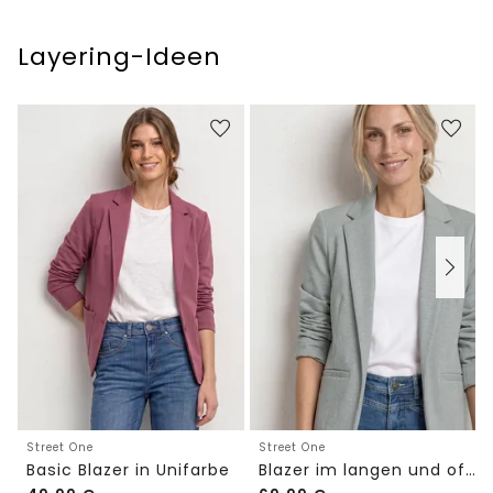
Layering-Ideen
Street One
Street One
Basic Blazer in Unifarbe
Blazer im langen und offenen Schnitt