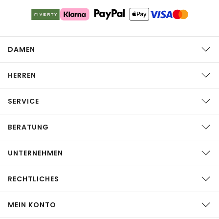
DAMEN
HERREN
SERVICE
BERATUNG
UNTERNEHMEN
RECHTLICHES
MEIN KONTO