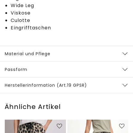
Wide Leg
Viskose
Culotte
Eingrifftaschen
Material und Pflege
Passform
Herstellerinformation (Art.19 GPSR)
Ähnliche Artikel