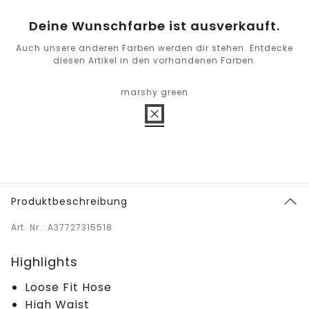
Deine Wunschfarbe ist ausverkauft.
Auch unsere anderen Farben werden dir stehen. Entdecke
diesen Artikel in den vorhandenen Farben.
marshy green
Produktbeschreibung
Art. Nr.: A37727315518
Highlights
Loose Fit Hose
High Waist