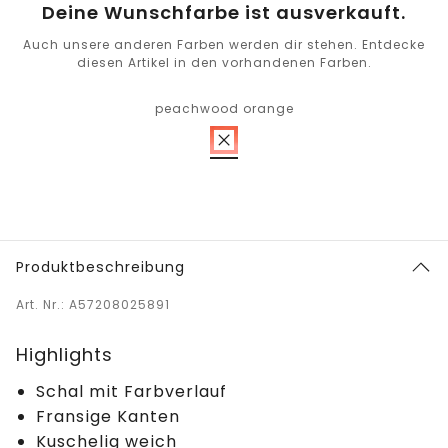
Deine Wunschfarbe ist ausverkauft.
Auch unsere anderen Farben werden dir stehen. Entdecke
diesen Artikel in den vorhandenen Farben.
peachwood orange
Produktbeschreibung
Art. Nr.: A57208025891
Highlights
Schal mit Farbverlauf
Fransige Kanten
Kuschelig weich