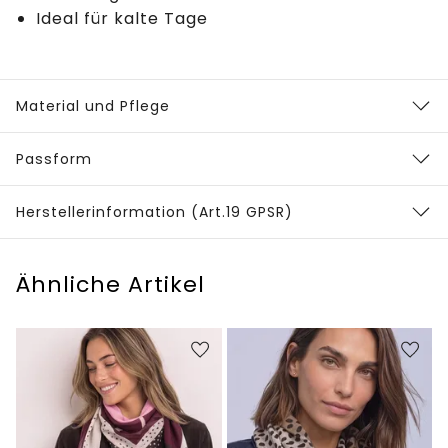
Ideal für kalte Tage
Material und Pflege
Passform
Herstellerinformation (Art.19 GPSR)
Ähnliche Artikel