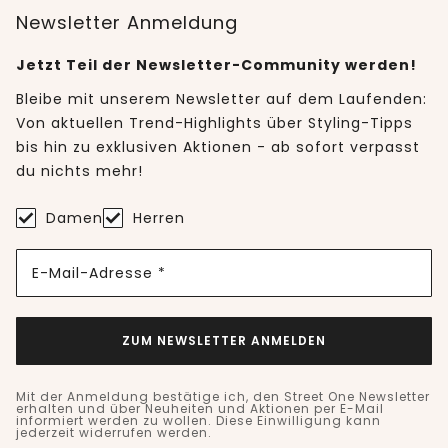
Newsletter Anmeldung
Jetzt Teil der Newsletter-Community werden!
Bleibe mit unserem Newsletter auf dem Laufenden:
Von aktuellen Trend-Highlights über Styling-Tipps
bis hin zu exklusiven Aktionen - ab sofort verpasst
du nichts mehr!
Damen
Herren
E-Mail-Adresse *
ZUM NEWSLETTER ANMELDEN
Mit der Anmeldung bestätige ich, den Street One Newsletter
erhalten und über Neuheiten und Aktionen per E-Mail
informiert werden zu wollen. Diese Einwilligung kann
jederzeit widerrufen werden.