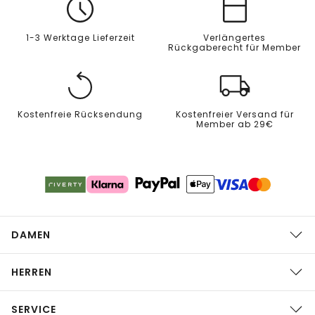
1-3 Werktage Lieferzeit
Verlängertes
Rückgaberecht für Member
Kostenfreie Rücksendung
Kostenfreier Versand für
Member ab 29€
DAMEN
HERREN
SERVICE