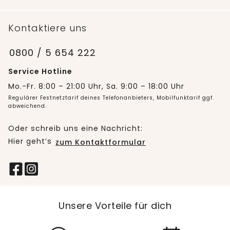
Kontaktiere uns
0800 / 5 654 222
Service Hotline
Mo.-Fr. 8:00 – 21:00 Uhr, Sa. 9:00 – 18:00 Uhr
Regulärer Festnetztarif deines Telefonanbieters, Mobilfunktarif ggf.
abweichend.
Oder schreib uns eine Nachricht:
Hier geht’s
zum Kontaktformular
Unsere Vorteile für dich