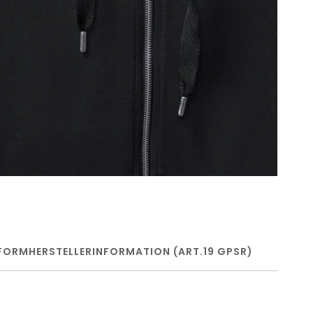
FORM
HERSTELLERINFORMATION (ART.19 GPSR)