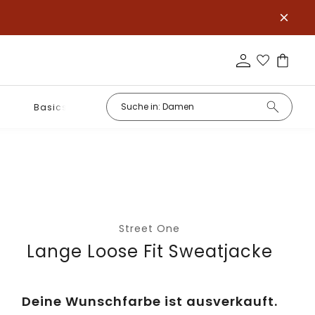
Basics
Street One
Lange Loose Fit Sweatjacke
Deine Wunschfarbe ist ausverkauft.