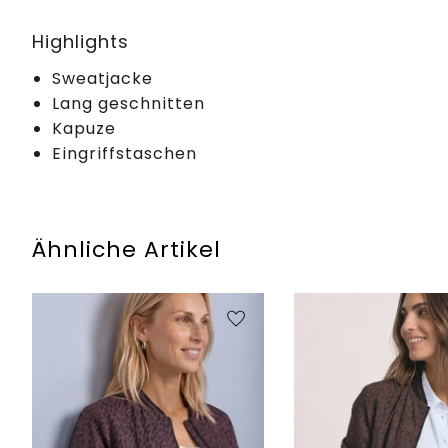
Highlights
Sweatjacke
Lang geschnitten
Kapuze
Eingriffstaschen
Ähnliche Artikel