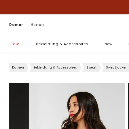
Damen
Herren
Sale
Bekleidung & Accessoires
New
Damen
Bekleidung & Accessoires
Sweat
Sweatjacken