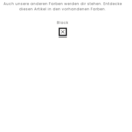
Auch unsere anderen Farben werden dir stehen. Entdecke
diesen Artikel in den vorhandenen Farben.
Black