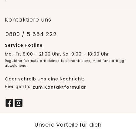
Kontaktiere uns
0800 / 5 654 222
Service Hotline
Mo.-Fr. 8:00 – 21:00 Uhr, Sa. 9:00 – 18:00 Uhr
Regulärer Festnetztarif deines Telefonanbieters, Mobilfunktarif ggf.
abweichend.
Oder schreib uns eine Nachricht:
Hier geht’s
zum Kontaktformular
Unsere Vorteile für dich