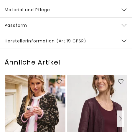
Material und Pflege
Passform
Herstellerinformation (Art.19 GPSR)
Ähnliche Artikel