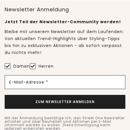
Newsletter Anmeldung
Jetzt Teil der Newsletter-Community werden!
Bleibe mit unserem Newsletter auf dem Laufenden:
Von aktuellen Trend-Highlights über Styling-Tipps
bis hin zu exklusiven Aktionen - ab sofort verpasst
du nichts mehr!
Damen
Herren
E-Mail-Adresse *
ZUM NEWSLETTER ANMELDEN
Mit der Anmeldung bestätige ich, den Street One Newsletter
erhalten und über Neuheiten und Aktionen per E-Mail
informiert werden zu wollen. Diese Einwilligung kann
jederzeit widerrufen werden.