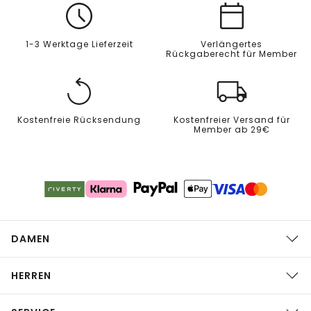
1-3 Werktage Lieferzeit
Verlängertes
Rückgaberecht für Member
Kostenfreie Rücksendung
Kostenfreier Versand für
Member ab 29€
DAMEN
HERREN