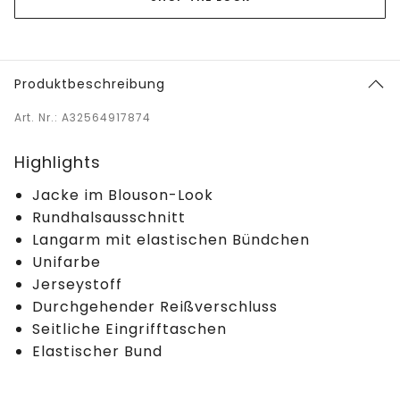
Produktbeschreibung
Art. Nr.: A32564917874
Highlights
Jacke im Blouson-Look
Rundhalsausschnitt
Langarm mit elastischen Bündchen
Unifarbe
Jerseystoff
Durchgehender Reißverschluss
Seitliche Eingrifftaschen
Elastischer Bund