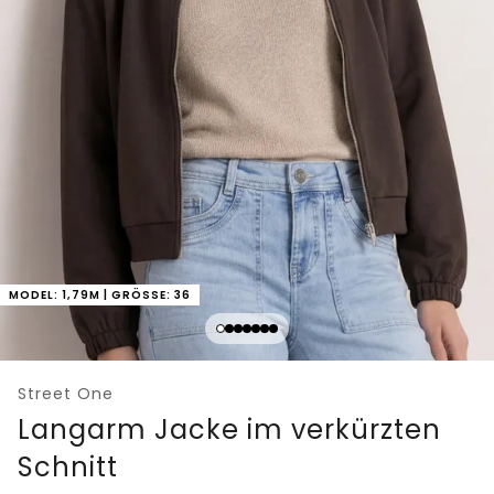
MODEL: 1,79M | GRÖSSE: 36
Street One
Langarm Jacke im verkürzten
Schnitt