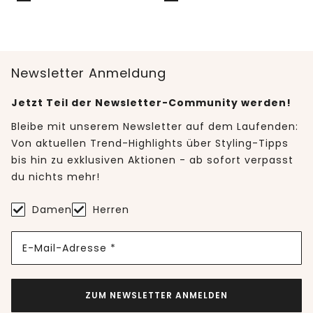
Newsletter Anmeldung
Jetzt Teil der Newsletter-Community werden!
Bleibe mit unserem Newsletter auf dem Laufenden:
Von aktuellen Trend-Highlights über Styling-Tipps
bis hin zu exklusiven Aktionen - ab sofort verpasst
du nichts mehr!
Damen
Herren
E-Mail-Adresse *
ZUM NEWSLETTER ANMELDEN