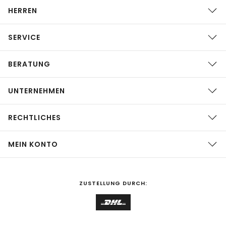
HERREN
SERVICE
BERATUNG
UNTERNEHMEN
RECHTLICHES
MEIN KONTO
ZUSTELLUNG DURCH: