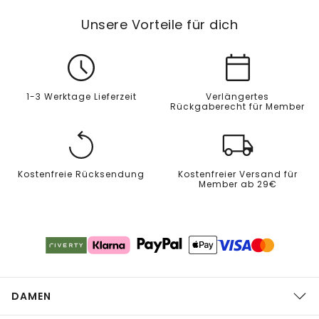
Unsere Vorteile für dich
1-3 Werktage Lieferzeit
Verlängertes
Rückgaberecht für Member
Kostenfreie Rücksendung
Kostenfreier Versand für
Member ab 29€
DAMEN