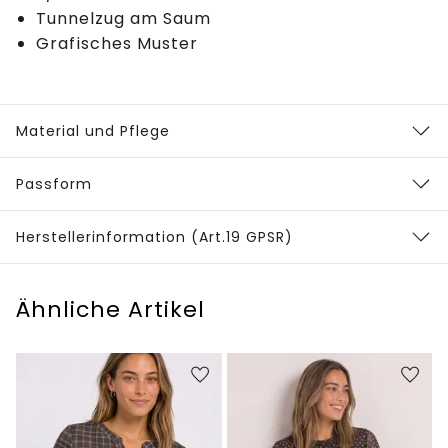
Tunnelzug am Saum
Grafisches Muster
Material und Pflege
Passform
Herstellerinformation (Art.19 GPSR)
Ähnliche Artikel