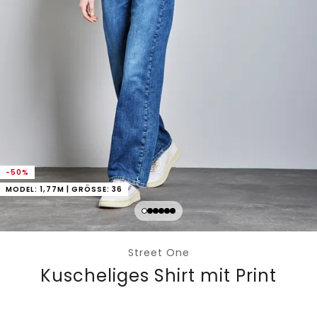
-50%
MODEL: 1,77M | GRÖSSE: 36
Street One
Kuscheliges Shirt mit Print