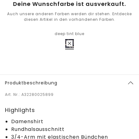
Deine Wunschfarbe ist ausverkauft.
Auch unsere anderen Farben werden dir stehen. Entdecke
diesen Artikel in den vorhandenen Farben.
deep tint blue
Produktbeschreibung
Art. Nr.: A32280025899
Highlights
Damenshirt
Rundhalsausschnitt
3/4-Arm mit elastischen Bündchen