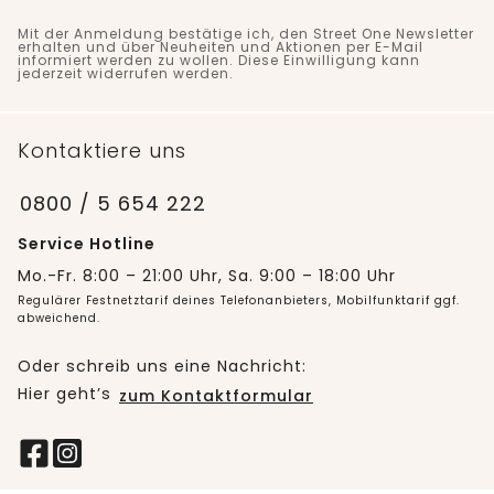
Mit der Anmeldung bestätige ich, den Street One Newsletter
erhalten und über Neuheiten und Aktionen per E-Mail
informiert werden zu wollen. Diese Einwilligung kann
jederzeit widerrufen werden.
Kontaktiere uns
0800 / 5 654 222
Service Hotline
Mo.-Fr. 8:00 – 21:00 Uhr, Sa. 9:00 – 18:00 Uhr
Regulärer Festnetztarif deines Telefonanbieters, Mobilfunktarif ggf.
abweichend.
Oder schreib uns eine Nachricht:
Hier geht’s
zum Kontaktformular