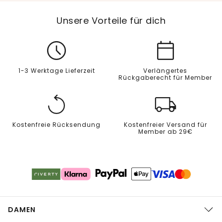
Unsere Vorteile für dich
1-3 Werktage Lieferzeit
Verlängertes
Rückgaberecht für Member
Kostenfreie Rücksendung
Kostenfreier Versand für
Member ab 29€
DAMEN