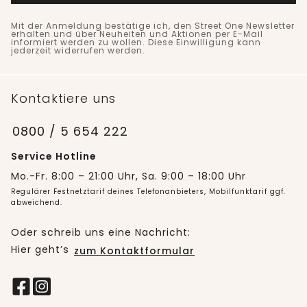
Mit der Anmeldung bestätige ich, den Street One Newsletter
erhalten und über Neuheiten und Aktionen per E-Mail
informiert werden zu wollen. Diese Einwilligung kann
jederzeit widerrufen werden.
Kontaktiere uns
0800 / 5 654 222
Service Hotline
Mo.-Fr. 8:00 – 21:00 Uhr, Sa. 9:00 – 18:00 Uhr
Regulärer Festnetztarif deines Telefonanbieters, Mobilfunktarif ggf.
abweichend.
Oder schreib uns eine Nachricht:
Hier geht’s
zum Kontaktformular