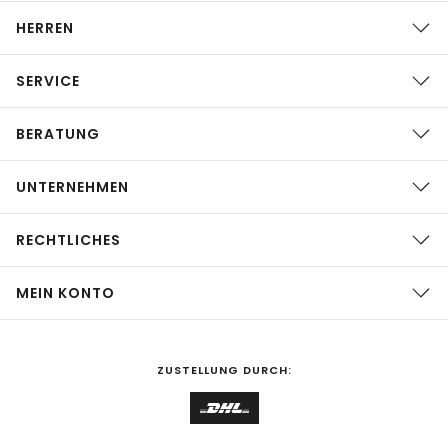
HERREN
SERVICE
BERATUNG
UNTERNEHMEN
RECHTLICHES
MEIN KONTO
ZUSTELLUNG DURCH: