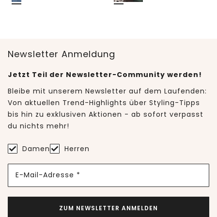
Newsletter Anmeldung
Jetzt Teil der Newsletter-Community werden!
Bleibe mit unserem Newsletter auf dem Laufenden:
Von aktuellen Trend-Highlights über Styling-Tipps
bis hin zu exklusiven Aktionen - ab sofort verpasst
du nichts mehr!
Damen
Herren
E-Mail-Adresse *
ZUM NEWSLETTER ANMELDEN