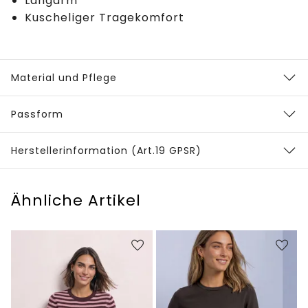
Langarm
Kuscheliger Tragekomfort
Material und Pflege
Passform
Herstellerinformation (Art.19 GPSR)
Ähnliche Artikel