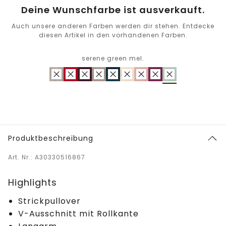
Deine Wunschfarbe ist ausverkauft.
Auch unsere anderen Farben werden dir stehen. Entdecke
diesen Artikel in den vorhandenen Farben.
serene green mel.
Produktbeschreibung
Art. Nr.: A30330516867
Highlights
Strickpullover
V-Ausschnitt mit Rollkante