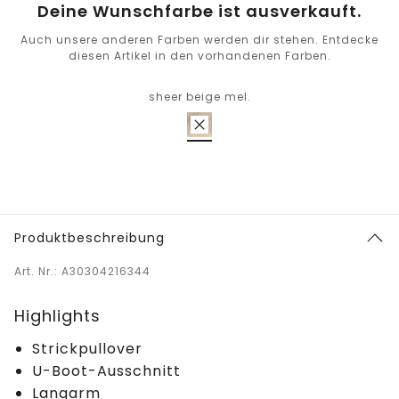
Deine Wunschfarbe ist ausverkauft.
Auch unsere anderen Farben werden dir stehen. Entdecke
diesen Artikel in den vorhandenen Farben.
sheer beige mel.
Produktbeschreibung
Art. Nr.: A30304216344
Highlights
Strickpullover
U-Boot-Ausschnitt
Langarm