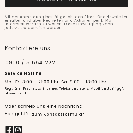
ZUM NEWSLETTER ANMELDEN
Mit der Anmeldung bestätige ich, den Street One Newsletter
erhalten und über Neuheiten und Aktionen per E-Mail
informiert werden zu wollen. Diese Einwilligung kann
jederzeit widerrufen werden.
Kontaktiere uns
0800 / 5 654 222
Service Hotline
Mo.-Fr. 8:00 – 21:00 Uhr, Sa. 9:00 – 18:00 Uhr
Regulärer Festnetztarif deines Telefonanbieters, Mobilfunktarif ggf.
abweichend.
Oder schreib uns eine Nachricht:
Hier geht’s
zum Kontaktformular