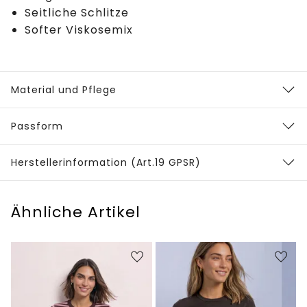
Seitliche Schlitze
Softer Viskosemix
Material und Pflege
Passform
Herstellerinformation (Art.19 GPSR)
Ähnliche Artikel