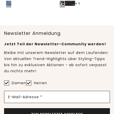
+ 1
Newsletter Anmeldung
Jetzt Teil der Newsletter-Community werden!
Bleibe mit unserem Newsletter auf dem Laufenden:
Von aktuellen Trend-Highlights über Styling-Tipps
bis hin zu exklusiven Aktionen - ab sofort verpasst
du nichts mehr!
Damen
Herren
E-Mail-Adresse *