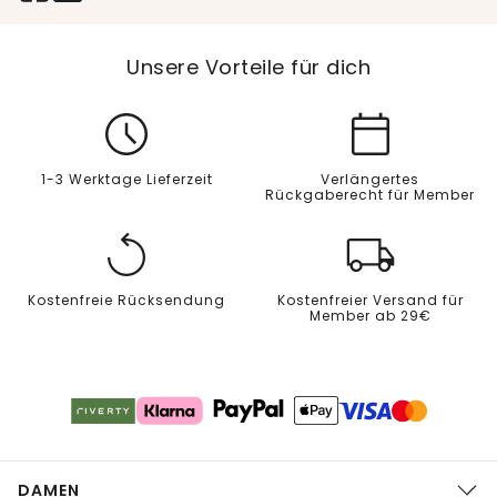
Unsere Vorteile für dich
1-3 Werktage Lieferzeit
Verlängertes
Rückgaberecht für Member
Kostenfreie Rücksendung
Kostenfreier Versand für
Member ab 29€
DAMEN