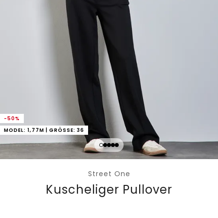
-50%
MODEL: 1,77M | GRÖSSE: 36
Street One
Kuscheliger Pullover