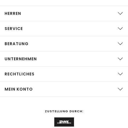
HERREN
SERVICE
BERATUNG
UNTERNEHMEN
RECHTLICHES
MEIN KONTO
ZUSTELLUNG DURCH: