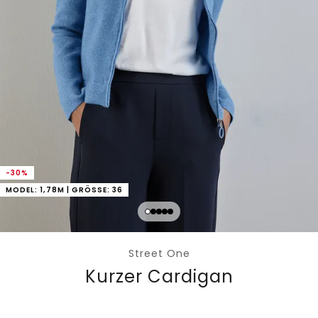
-30%
MODEL: 1,78M | GRÖSSE: 36
Street One
Kurzer Cardigan