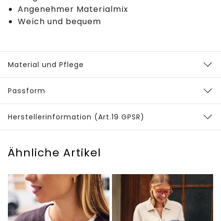
Angenehmer Materialmix
Weich und bequem
Material und Pflege
Passform
Herstellerinformation (Art.19 GPSR)
Ähnliche Artikel