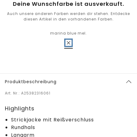
Deine Wunschfarbe ist ausverkauft.
Auch unsere anderen Farben werden dir stehen. Entdecke
diesen Artikel in den vorhandenen Farben.
marina blue mel.
Produktbeschreibung
Art. Nr.: A25382316061
Highlights
Strickjacke mit Reißverschluss
Rundhals
Langarm