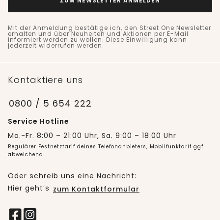
ZUM NEWSLETTER ANMELDEN
Mit der Anmeldung bestätige ich, den Street One Newsletter
erhalten und über Neuheiten und Aktionen per E-Mail
informiert werden zu wollen. Diese Einwilligung kann
jederzeit widerrufen werden.
Kontaktiere uns
0800 / 5 654 222
Service Hotline
Mo.-Fr. 8:00 – 21:00 Uhr, Sa. 9:00 – 18:00 Uhr
Regulärer Festnetztarif deines Telefonanbieters, Mobilfunktarif ggf.
abweichend.
Oder schreib uns eine Nachricht:
Hier geht’s
zum Kontaktformular