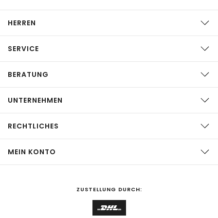
HERREN
SERVICE
BERATUNG
UNTERNEHMEN
RECHTLICHES
MEIN KONTO
ZUSTELLUNG DURCH: