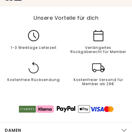
Unsere Vorteile für dich
1-3 Werktage Lieferzeit
Verlängertes
Rückgaberecht für Member
Kostenfreie Rücksendung
Kostenfreier Versand für
Member ab 29€
DAMEN