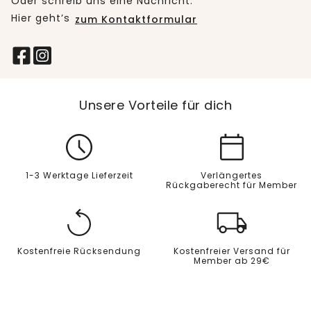
Oder schreib uns eine Nachricht:
Hier geht’s
zum Kontaktformular
Unsere Vorteile für dich
1-3 Werktage Lieferzeit
Verlängertes
Rückgaberecht für Member
Kostenfreie Rücksendung
Kostenfreier Versand für
Member ab 29€