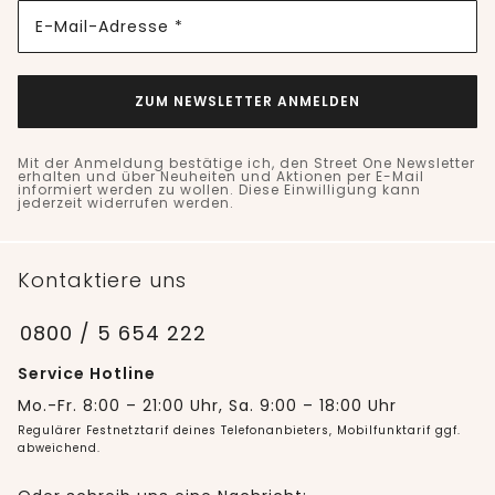
E-Mail-Adresse *
ZUM NEWSLETTER ANMELDEN
Mit der Anmeldung bestätige ich, den Street One Newsletter
erhalten und über Neuheiten und Aktionen per E-Mail
informiert werden zu wollen. Diese Einwilligung kann
jederzeit widerrufen werden.
Kontaktiere uns
0800 / 5 654 222
Service Hotline
Mo.-Fr. 8:00 – 21:00 Uhr, Sa. 9:00 – 18:00 Uhr
Regulärer Festnetztarif deines Telefonanbieters, Mobilfunktarif ggf.
abweichend.