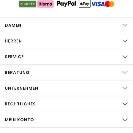
DAMEN
HERREN
SERVICE
BERATUNG
UNTERNEHMEN
RECHTLICHES
MEIN KONTO