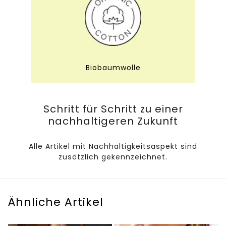
Biobaumwolle
Schritt für Schritt zu einer
nachhaltigeren Zukunft
Alle Artikel mit Nachhaltigkeitsaspekt sind
zusätzlich gekennzeichnet.
Ähnliche Artikel