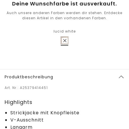
Deine Wunschfarbe ist ausverkauft.
Auch unsere anderen Farben werden dir stehen. Entdecke
diesen Artikel in den vorhandenen Farben.
lucid white
Produktbeschreibung
Art. Nr.: A25379414451
Highlights
Strickjacke mit Knopfleiste
V-Ausschnitt
Langarm