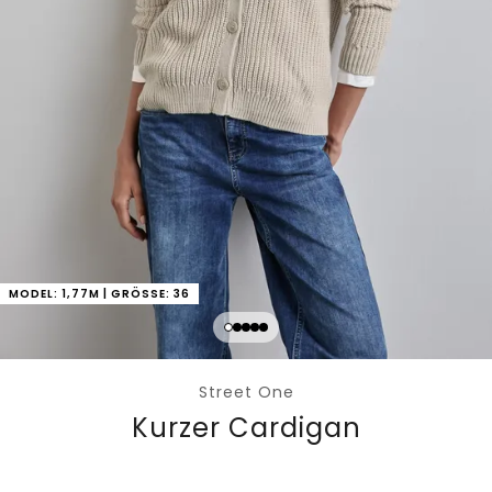
MODEL: 1,77M | GRÖSSE: 36
Street One
Kurzer Cardigan