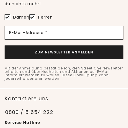
du nichts mehr!
Damen
Herren
E-Mail-Adresse *
ZUM NEWSLETTER ANMELDEN
Mit der Anmeldung bestätige ich, den Street One Newsletter
erhalten und über Neuheiten und Aktionen per E-Mail
informiert werden zu wollen. Diese Einwilligung kann
jederzeit widerrufen werden.
Kontaktiere uns
0800 / 5 654 222
Service Hotline