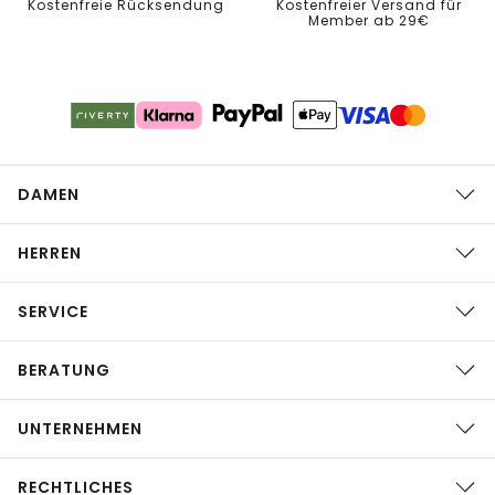
Kostenfreie Rücksendung
Kostenfreier Versand für
Member ab 29€
DAMEN
HERREN
SERVICE
BERATUNG
UNTERNEHMEN
RECHTLICHES