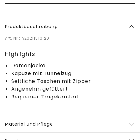
Produktbeschreibung
Art. Nr.: A20211510120
Highlights
Damenjacke
Kapuze mit Tunnelzug
Seitliche Taschen mit Zipper
Angenehm gefüttert
Bequemer Tragekomfort
Material und Pflege