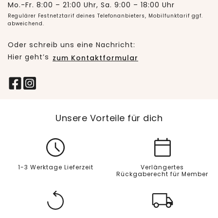
Mo.-Fr. 8:00 – 21:00 Uhr, Sa. 9:00 – 18:00 Uhr
Regulärer Festnetztarif deines Telefonanbieters, Mobilfunktarif ggf.
abweichend.
Oder schreib uns eine Nachricht:
Hier geht’s
zum Kontaktformular
Unsere Vorteile für dich
1-3 Werktage Lieferzeit
Verlängertes
Rückgaberecht für Member