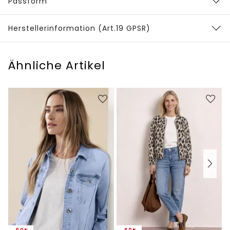
Passform
Herstellerinformation (Art.19 GPSR)
Ähnliche Artikel