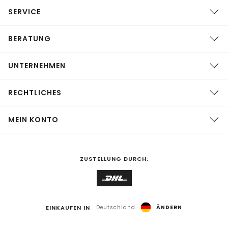
SERVICE
BERATUNG
UNTERNEHMEN
RECHTLICHES
MEIN KONTO
ZUSTELLUNG DURCH:
EINKAUFEN IN
Deutschland
ÄNDERN