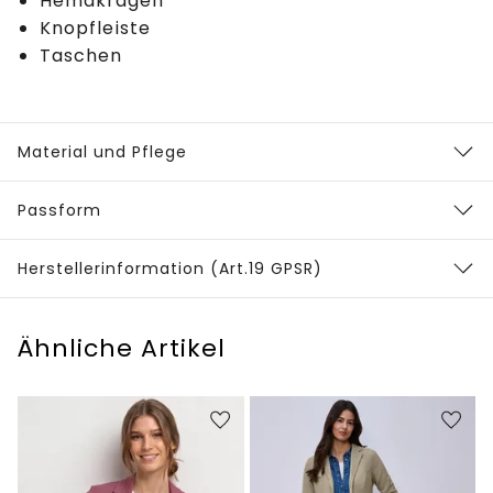
Hemdkragen
Knopfleiste
Taschen
Material und Pflege
Passform
Herstellerinformation (Art.19 GPSR)
Ähnliche Artikel