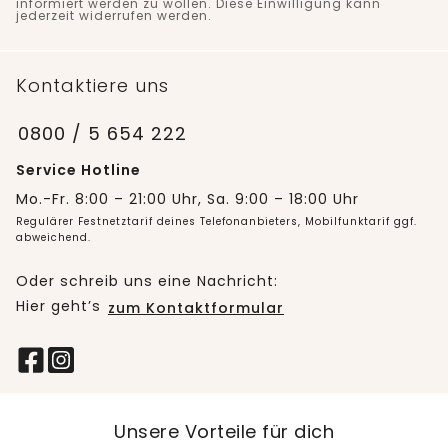
informiert werden zu wollen. Diese Einwilligung kann
jederzeit widerrufen werden.
Kontaktiere uns
0800 / 5 654 222
Service Hotline
Mo.-Fr. 8:00 – 21:00 Uhr, Sa. 9:00 – 18:00 Uhr
Regulärer Festnetztarif deines Telefonanbieters, Mobilfunktarif ggf.
abweichend.
Oder schreib uns eine Nachricht:
Hier geht’s
zum Kontaktformular
Unsere Vorteile für dich