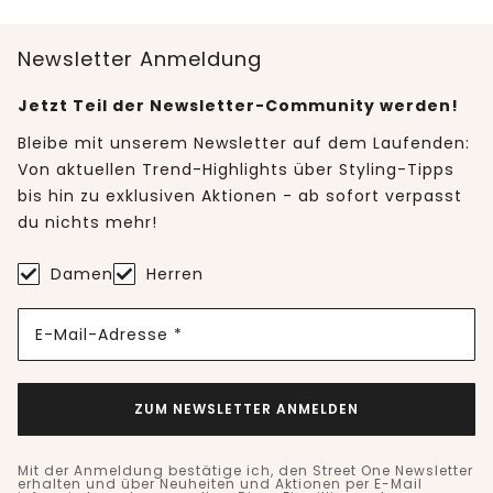
Newsletter Anmeldung
Jetzt Teil der Newsletter-Community werden!
Bleibe mit unserem Newsletter auf dem Laufenden:
Von aktuellen Trend-Highlights über Styling-Tipps
bis hin zu exklusiven Aktionen - ab sofort verpasst
du nichts mehr!
Damen
Herren
E-Mail-Adresse *
ZUM NEWSLETTER ANMELDEN
Mit der Anmeldung bestätige ich, den Street One Newsletter
erhalten und über Neuheiten und Aktionen per E-Mail