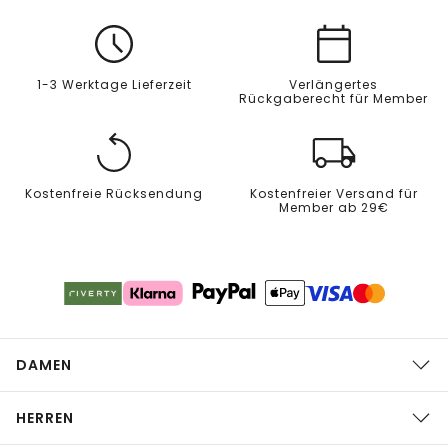
1-3 Werktage Lieferzeit
Verlängertes
Rückgaberecht für Member
Kostenfreie Rücksendung
Kostenfreier Versand für
Member ab 29€
DAMEN
HERREN