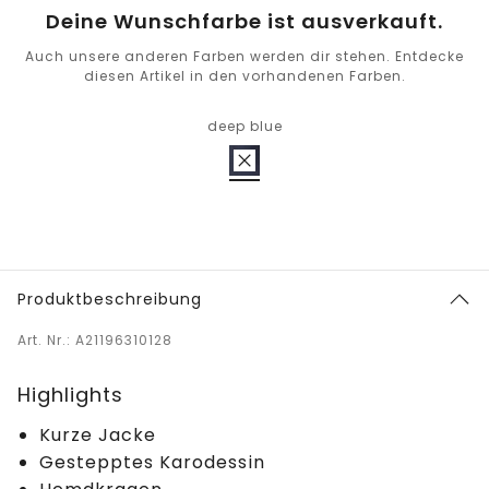
Deine Wunschfarbe ist ausverkauft.
Auch unsere anderen Farben werden dir stehen. Entdecke
diesen Artikel in den vorhandenen Farben.
deep blue
Produktbeschreibung
Art. Nr.: A21196310128
Highlights
Kurze Jacke
Gestepptes Karodessin