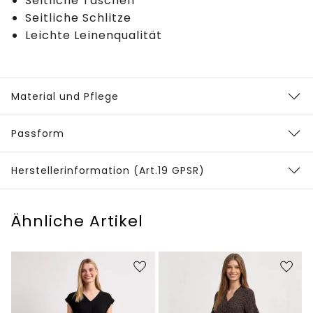
Seitliche Taschen
Seitliche Schlitze
Leichte Leinenqualität
Material und Pflege
Passform
Herstellerinformation (Art.19 GPSR)
Ähnliche Artikel