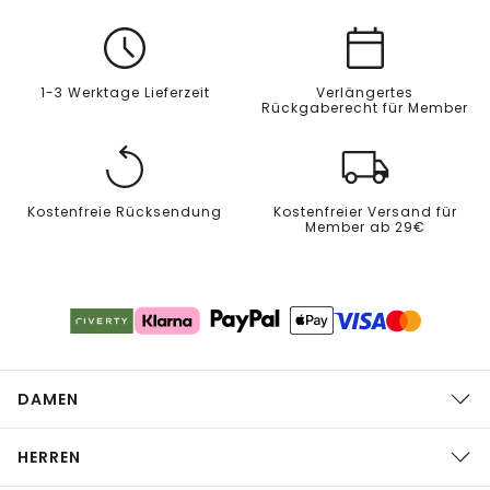
1-3 Werktage Lieferzeit
Verlängertes
Rückgaberecht für Member
Kostenfreie Rücksendung
Kostenfreier Versand für
Member ab 29€
DAMEN
HERREN