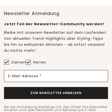
Newsletter Anmeldung
Jetzt Teil der Newsletter-Community werden!
Bleibe mit unserem Newsletter auf dem Laufenden:
Von aktuellen Trend-Highlights über Styling-Tipps
bis hin zu exklusiven Aktionen - ab sofort verpasst
du nichts mehr!
Damen
Herren
E-Mail-Adresse *
ZUM NEWSLETTER ANMELDEN
Mit der Anmeldung bestätige ich, den Street One Newsletter
erhalten und über Neuheiten und Aktionen per E-Mail