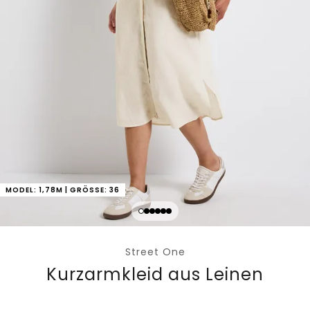
MODEL: 1,78M | GRÖSSE: 36
Street One
Kurzarmkleid aus Leinen