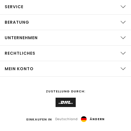
SERVICE
BERATUNG
UNTERNEHMEN
RECHTLICHES
MEIN KONTO
ZUSTELLUNG DURCH:
EINKAUFEN IN
Deutschland
ÄNDERN