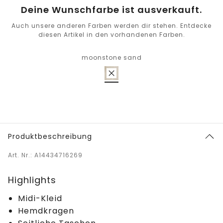
Deine Wunschfarbe ist ausverkauft.
Auch unsere anderen Farben werden dir stehen. Entdecke
diesen Artikel in den vorhandenen Farben.
moonstone sand
Produktbeschreibung
Art. Nr.: A14434716269
Highlights
Midi-Kleid
Hemdkragen