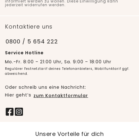
informiert werden zu wollen. Diese Einwilligung kann
jederzeit widerrufen werden.
Kontaktiere uns
0800 / 5 654 222
Service Hotline
Mo.-Fr. 8:00 – 21:00 Uhr, Sa. 9:00 – 18:00 Uhr
Regulärer Festnetztarif deines Telefonanbieters, Mobilfunktarif ggf.
abweichend.
Oder schreib uns eine Nachricht:
Hier geht’s
zum Kontaktformular
Unsere Vorteile für dich