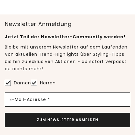
Newsletter Anmeldung
Jetzt Teil der Newsletter-Community werden!
Bleibe mit unserem Newsletter auf dem Laufenden:
Von aktuellen Trend-Highlights über Styling-Tipps
bis hin zu exklusiven Aktionen - ab sofort verpasst
du nichts mehr!
Damen
Herren
E-Mail-Adresse *
ZUM NEWSLETTER ANMELDEN