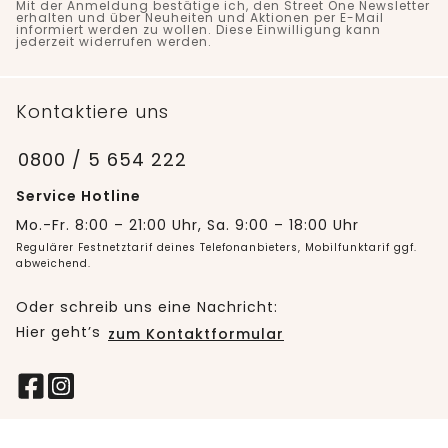
Mit der Anmeldung bestätige ich, den Street One Newsletter
erhalten und über Neuheiten und Aktionen per E-Mail
informiert werden zu wollen. Diese Einwilligung kann
jederzeit widerrufen werden.
Kontaktiere uns
0800 / 5 654 222
Service Hotline
Mo.-Fr. 8:00 – 21:00 Uhr, Sa. 9:00 – 18:00 Uhr
Regulärer Festnetztarif deines Telefonanbieters, Mobilfunktarif ggf.
abweichend.
Oder schreib uns eine Nachricht:
Hier geht’s
zum Kontaktformular