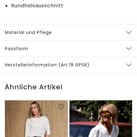
Rundhalsausschnitt
Material und Pflege
Passform
Herstellerinformation (Art.19 GPSR)
Ähnliche Artikel