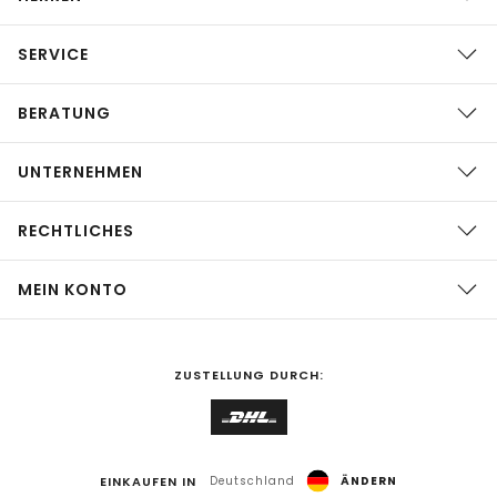
SERVICE
BERATUNG
UNTERNEHMEN
RECHTLICHES
MEIN KONTO
ZUSTELLUNG DURCH:
EINKAUFEN IN
Deutschland
ÄNDERN