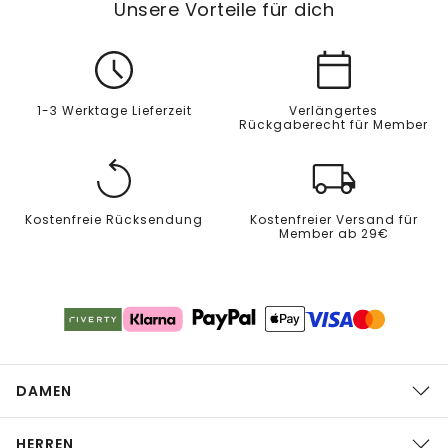
Unsere Vorteile für dich
1-3 Werktage Lieferzeit
Verlängertes
Rückgaberecht für Member
Kostenfreie Rücksendung
Kostenfreier Versand für
Member ab 29€
DAMEN
HERREN