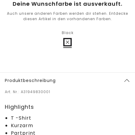
Deine Wunschfarbe ist ausverkauft.
Auch unsere anderen Farben werden dir stehen. Entdecke
diesen Artikel in den vorhandenen Farben.
Black
Produktbeschreibung
Art. Nr.: A31949830001
Highlights
T -Shirt
Kurzarm
Partprint