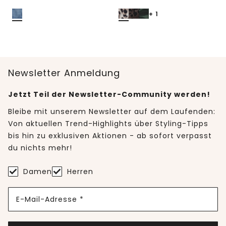
+ 1
Newsletter Anmeldung
Jetzt Teil der Newsletter-Community werden!
Bleibe mit unserem Newsletter auf dem Laufenden:
Von aktuellen Trend-Highlights über Styling-Tipps
bis hin zu exklusiven Aktionen - ab sofort verpasst
du nichts mehr!
Damen
Herren
E-Mail-Adresse *