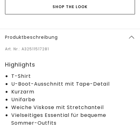
SHOP THE LOOK
Produktbeschreibung
Art. Nr.: A32511517281
Highlights
T-Shirt
U-Boot-Ausschnitt mit Tape-Detail
Kurzarm
Unifarbe
Weiche Viskose mit Stretchanteil
Vielseitiges Essential für bequeme
Sommer-Outfits