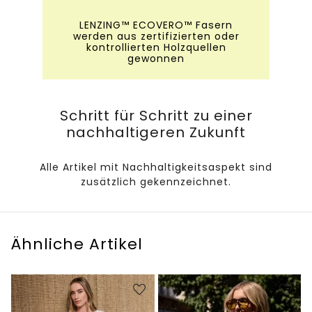
LENZING™ ECOVERO™ Fasern
werden aus zertifizierten oder
kontrollierten Holzquellen
gewonnen
Schritt für Schritt zu einer
nachhaltigeren Zukunft
Alle Artikel mit Nachhaltigkeitsaspekt sind
zusätzlich gekennzeichnet.
Ähnliche Artikel