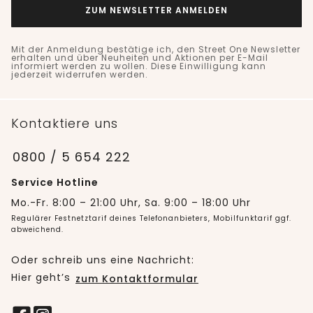
ZUM NEWSLETTER ANMELDEN
Mit der Anmeldung bestätige ich, den Street One Newsletter
erhalten und über Neuheiten und Aktionen per E-Mail
informiert werden zu wollen. Diese Einwilligung kann
jederzeit widerrufen werden.
Kontaktiere uns
0800 / 5 654 222
Service Hotline
Mo.-Fr. 8:00 – 21:00 Uhr, Sa. 9:00 – 18:00 Uhr
Regulärer Festnetztarif deines Telefonanbieters, Mobilfunktarif ggf.
abweichend.
Oder schreib uns eine Nachricht:
Hier geht’s
zum Kontaktformular