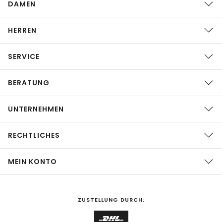
DAMEN
HERREN
SERVICE
BERATUNG
UNTERNEHMEN
RECHTLICHES
MEIN KONTO
ZUSTELLUNG DURCH: