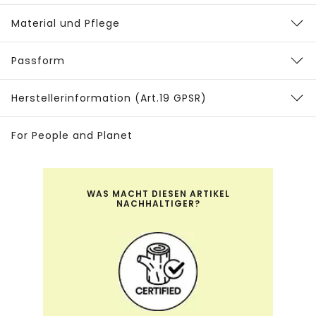
Material und Pflege
Passform
Herstellerinformation (Art.19 GPSR)
For People and Planet
WAS MACHT DIESEN ARTIKEL
NACHHALTIGER?