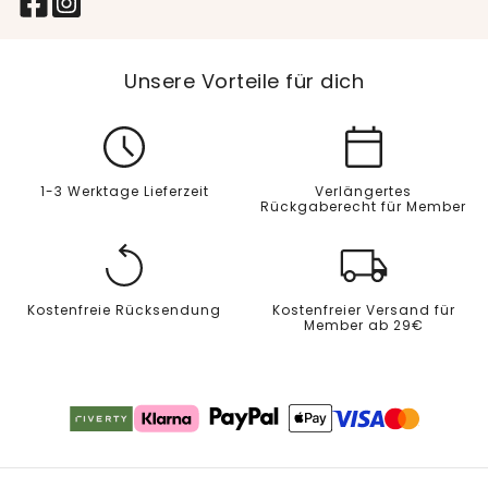
Unsere Vorteile für dich
1-3 Werktage Lieferzeit
Verlängertes
Rückgaberecht für Member
Kostenfreie Rücksendung
Kostenfreier Versand für
Member ab 29€