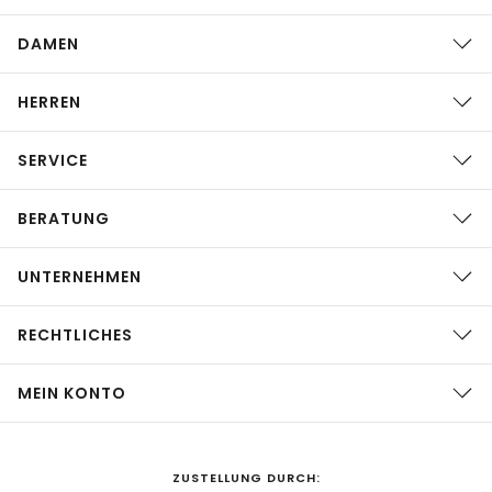
DAMEN
HERREN
SERVICE
BERATUNG
UNTERNEHMEN
RECHTLICHES
MEIN KONTO
ZUSTELLUNG DURCH: