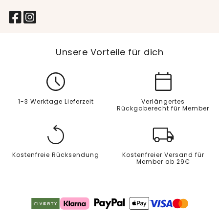
Unsere Vorteile für dich
1-3 Werktage Lieferzeit
Verlängertes
Rückgaberecht für Member
Kostenfreie Rücksendung
Kostenfreier Versand für
Member ab 29€