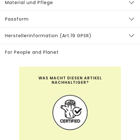
Material und Pflege
Passform
Herstellerinformation (Art.19 GPSR)
For People and Planet
WAS MACHT DIESEN ARTIKEL
NACHHALTIGER?