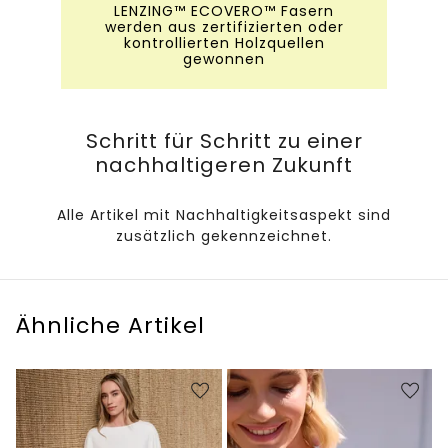
LENZING™ ECOVERO™ Fasern
werden aus zertifizierten oder
kontrollierten Holzquellen
gewonnen
Schritt für Schritt zu einer
nachhaltigeren Zukunft
Alle Artikel mit Nachhaltigkeitsaspekt sind
zusätzlich gekennzeichnet.
Ähnliche Artikel