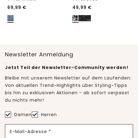
69,99
€
49,99
€
Newsletter Anmeldung
Jetzt Teil der Newsletter-Community werden!
Bleibe mit unserem Newsletter auf dem Laufenden:
Von aktuellen Trend-Highlights über Styling-Tipps
bis hin zu exklusiven Aktionen - ab sofort verpasst
du nichts mehr!
Damen
Herren
E-Mail-Adresse *