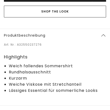
SHOP THE LOOK
Produktbeschreibung
Art. Nr.: A32550237276
Highlights
Weich fallendes Sommershirt
Rundhalsausschnitt
Kurzarm
Weiche Viskose mit Stretchanteil
Lässiges Essential für sommerliche Looks