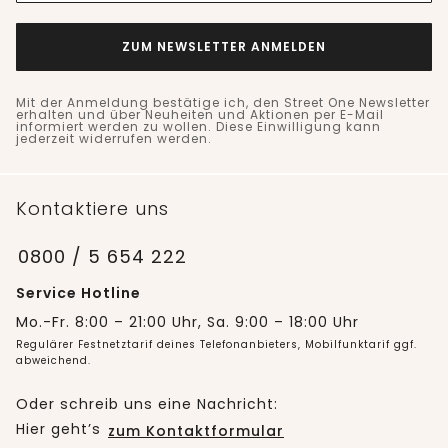
ZUM NEWSLETTER ANMELDEN
Mit der Anmeldung bestätige ich, den Street One Newsletter
erhalten und über Neuheiten und Aktionen per E-Mail
informiert werden zu wollen. Diese Einwilligung kann
jederzeit widerrufen werden.
Kontaktiere uns
0800 / 5 654 222
Service Hotline
Mo.-Fr. 8:00 – 21:00 Uhr, Sa. 9:00 – 18:00 Uhr
Regulärer Festnetztarif deines Telefonanbieters, Mobilfunktarif ggf.
abweichend.
Oder schreib uns eine Nachricht:
Hier geht’s
zum Kontaktformular