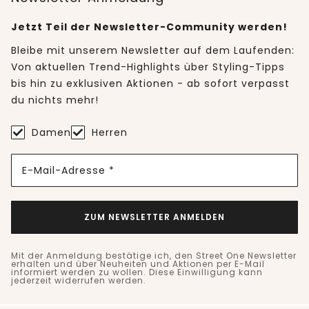
Jetzt Teil der Newsletter-Community werden!
Bleibe mit unserem Newsletter auf dem Laufenden:
Von aktuellen Trend-Highlights über Styling-Tipps
bis hin zu exklusiven Aktionen - ab sofort verpasst
du nichts mehr!
Damen
Herren
E-Mail-Adresse *
ZUM NEWSLETTER ANMELDEN
Mit der Anmeldung bestätige ich, den Street One Newsletter
erhalten und über Neuheiten und Aktionen per E-Mail
informiert werden zu wollen. Diese Einwilligung kann
jederzeit widerrufen werden.