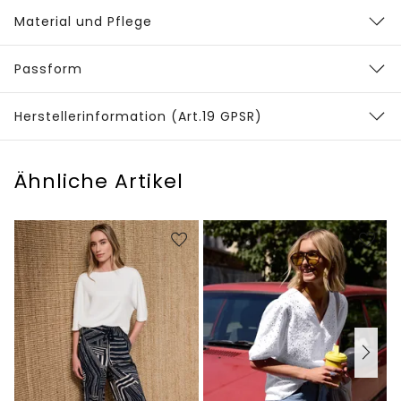
Material und Pflege
Passform
Herstellerinformation (Art.19 GPSR)
Ähnliche Artikel