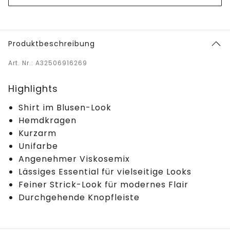
Produktbeschreibung
Art. Nr.: A32506916269
Highlights
Shirt im Blusen-Look
Hemdkragen
Kurzarm
Unifarbe
Angenehmer Viskosemix
Lässiges Essential für vielseitige Looks
Feiner Strick-Look für modernes Flair
Durchgehende Knopfleiste