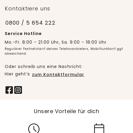
Kontaktiere uns
0800 / 5 654 222
Service Hotline
Mo.-Fr. 8:00 – 21:00 Uhr, Sa. 9:00 – 18:00 Uhr
Regulärer Festnetztarif deines Telefonanbieters, Mobilfunktarif ggf.
abweichend.
Oder schreib uns eine Nachricht:
Hier geht’s
zum Kontaktformular
Unsere Vorteile für dich