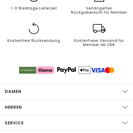
1-3 Werktage Lieferzeit
Verlängertes
Rückgaberecht für Member
Kostenfreie Rücksendung
Kostenfreier Versand für
Member ab 29€
DAMEN
HERREN
SERVICE