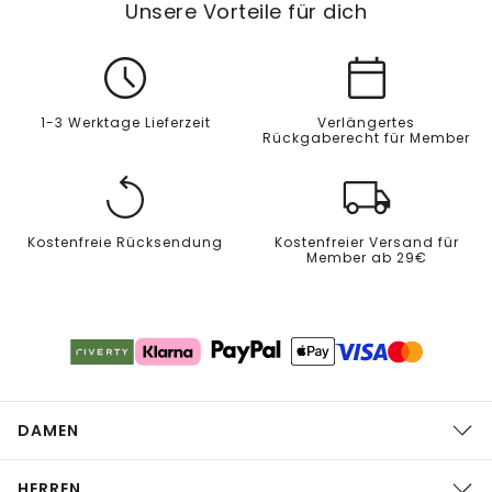
Unsere Vorteile für dich
1-3 Werktage Lieferzeit
Verlängertes
Rückgaberecht für Member
Kostenfreie Rücksendung
Kostenfreier Versand für
Member ab 29€
DAMEN
HERREN