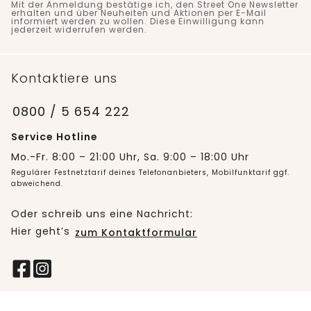
Mit der Anmeldung bestätige ich, den Street One Newsletter
erhalten und über Neuheiten und Aktionen per E-Mail
informiert werden zu wollen. Diese Einwilligung kann
jederzeit widerrufen werden.
Kontaktiere uns
0800 / 5 654 222
Service Hotline
Mo.-Fr. 8:00 – 21:00 Uhr, Sa. 9:00 – 18:00 Uhr
Regulärer Festnetztarif deines Telefonanbieters, Mobilfunktarif ggf.
abweichend.
Oder schreib uns eine Nachricht:
Hier geht’s
zum Kontaktformular