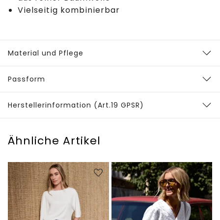
Vielseitig kombinierbar
Material und Pflege
Passform
Herstellerinformation (Art.19 GPSR)
Ähnliche Artikel