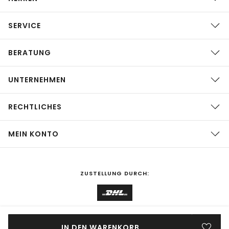
SERVICE
BERATUNG
UNTERNEHMEN
RECHTLICHES
MEIN KONTO
ZUSTELLUNG DURCH:
EINKAUFEN IN
Deutschland
ÄNDERN
IN DEN WARENKORB