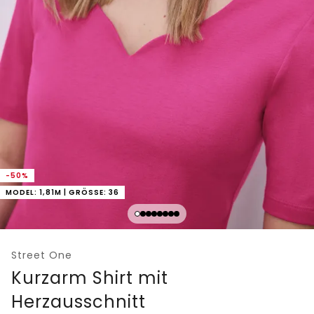
-50%
MODEL: 1,81M | GRÖSSE: 36
Street One
Kurzarm Shirt mit
Herzausschnitt