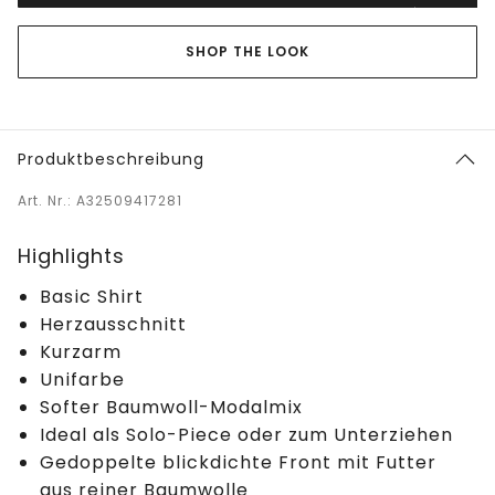
SHOP THE LOOK
Produktbeschreibung
Art. Nr.: A32509417281
Highlights
Basic Shirt
Herzausschnitt
Kurzarm
Unifarbe
Softer Baumwoll-Modalmix
Ideal als Solo-Piece oder zum Unterziehen
Gedoppelte blickdichte Front mit Futter
aus reiner Baumwolle