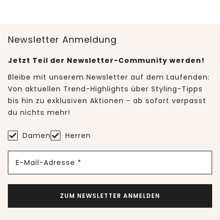
Newsletter Anmeldung
Jetzt Teil der Newsletter-Community werden!
Bleibe mit unserem Newsletter auf dem Laufenden:
Von aktuellen Trend-Highlights über Styling-Tipps
bis hin zu exklusiven Aktionen - ab sofort verpasst
du nichts mehr!
Damen
Herren
E-Mail-Adresse *
ZUM NEWSLETTER ANMELDEN